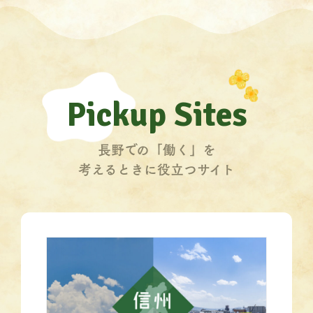
Pickup Sites
長野での「働く」を
考えるときに役立つサイト