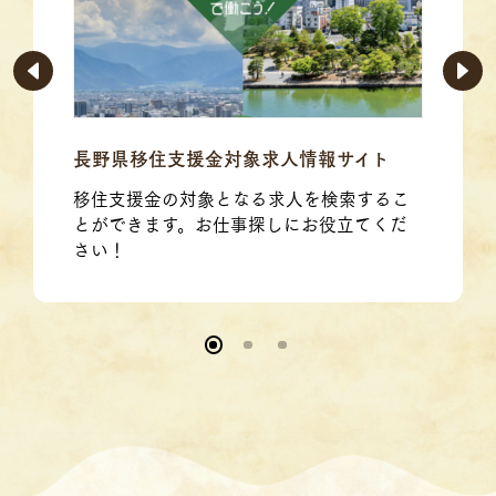
長野県移住支援金対象求人情報サイト
移住支援金の対象となる求人を検索するこ
とができます。お仕事探しにお役立てくだ
さい！