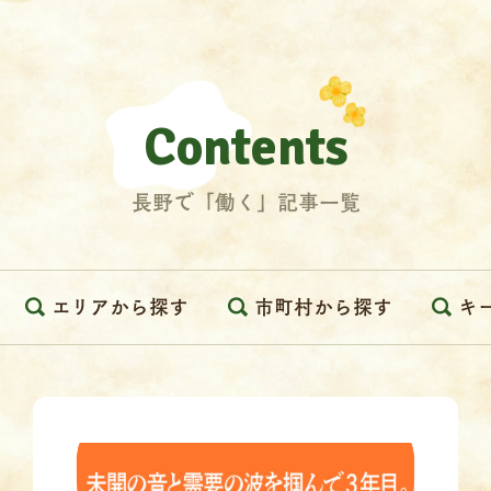
Contents
長野で「働く」記事一覧
エリアから探す
市町村から探す
キ