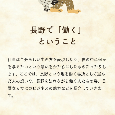
⻑野で「働く」
ということ
仕事は自分らしい生き方を表現したり、世の中に何か
を与えたいという想いをかたちにしたものだったりし
ます。ここでは、長野という地を働く場所として選ん
だ人の想いや、長野を訪れながら働く人たちの姿、長
野ならではのビジネスの魅力などを紹介していきま
す。