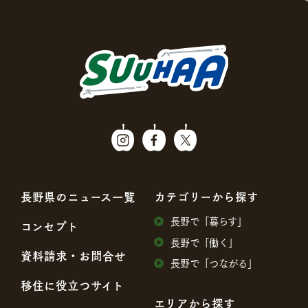
⻑野県のニュース⼀覧
カテゴリーから探す
⻑野で「暮らす」
コンセプト
⻑野で「働く」
資料請求・お問合せ
⻑野で「つながる」
移住に役⽴つサイト
エリアから探す