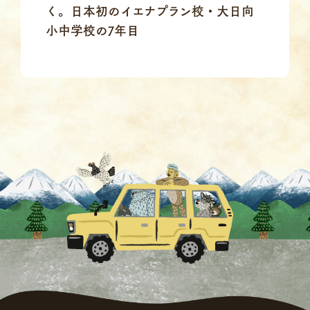
く。日本初のイエナプラン校・大日向
小中学校の7年目