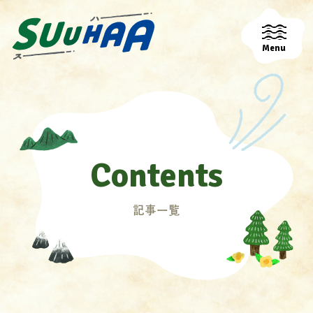
Menu
Contents
記事一覧