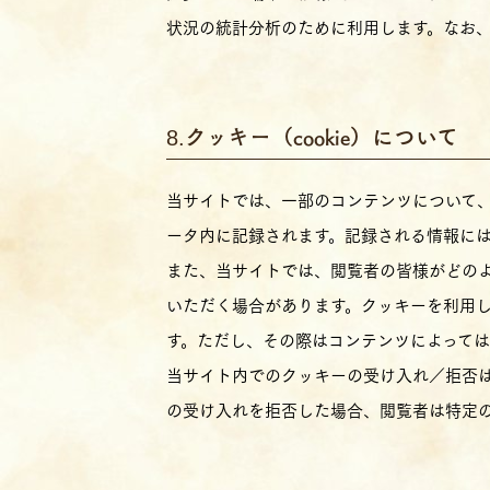
状況の統計分析のために利用します。なお
クッキー（cookie）について
当サイトでは、一部のコンテンツについて
ータ内に記録されます。記録される情報に
また、当サイトでは、閲覧者の皆様がどの
いただく場合があります。クッキーを利用
す。ただし、その際はコンテンツによって
当サイト内でのクッキーの受け入れ／拒否
の受け入れを拒否した場合、閲覧者は特定