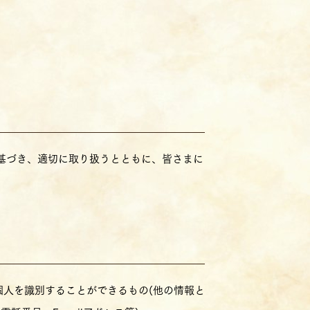
基づき、適切に取り扱うとともに、皆さまに
人を識別することができるもの(他の情報と