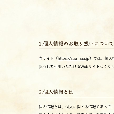
個人情報のお取り扱いについて
当サイト（
https://suu-haa.jp
）では、個人
安心して利用いただけるWebサイトづくり
個人情報とは
個人情報とは、個人に関する情報であって