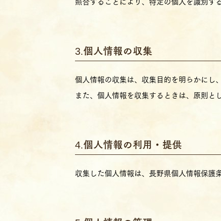
照合することにより、特定の個人を識別するこ
個人情報の収集
個人情報の収集は、収集目的を明らかにし
また、個人情報を収集するときは、原則と
個人情報の利用・提供
収集した個人情報は、長野県個人情報保護