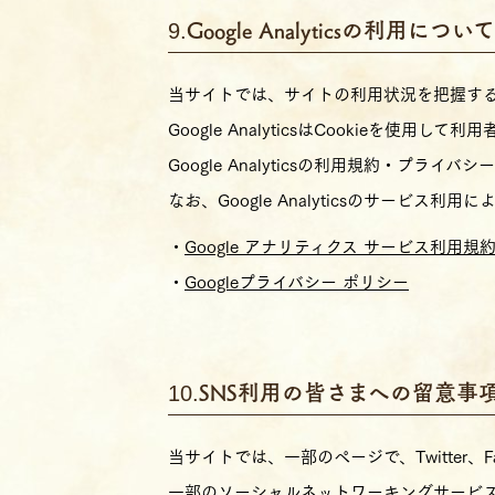
Google Analyticsの利用について
当サイトでは、サイトの利用状況を把握するために
Google AnalyticsはCookieを
Google Analyticsの利用規約・プライ
なお、Google Analyticsのサービ
Google アナリティクス サービス利用規
Googleプライバシー ポリシー
SNS利用の皆さまへの留意事
当サイトでは、一部のページで、Twitter、
一部のソーシャルネットワーキングサービス