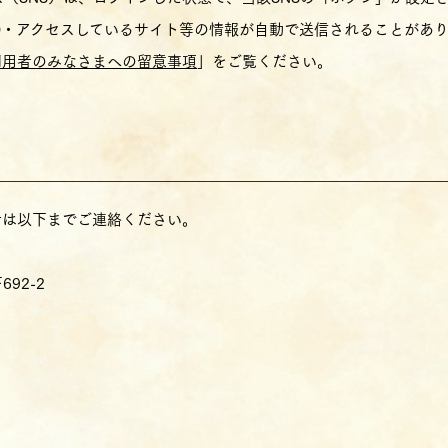
ID・アクセスしているサイト等の情報が自動で送信されることがあ
利用者のみなさまへの留意事項
」をご覧ください。
せは以下までご連絡ください。
92-2