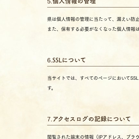
個人情報の管理
県は個人情報の管理に当たって、漏えい防
また、保有する必要がなくなった個人情報
SSLについて
当サイトでは、すべてのページにおいてSSL（
す。
アクセスログの記録について
閲覧された端末の情報（IPアドレス、ブラ