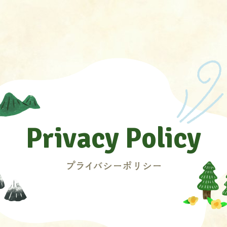
Privacy
Policy
プライバシーポリシー