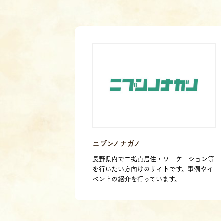
ニブンノナガノ
長野県内で二拠点居住・ワーケーション等
を行いたい方向けのサイトです。事例やイ
ベントの紹介を行っています。