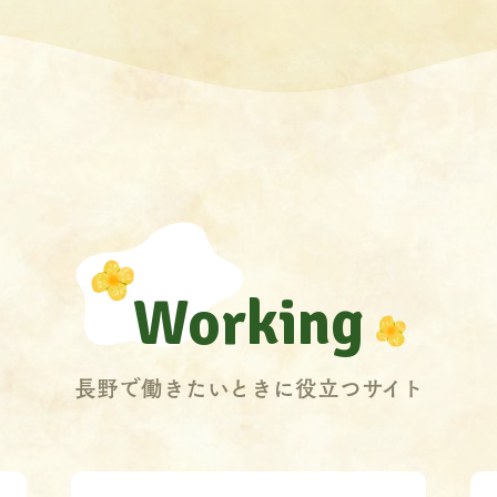
Working
長野で働きたいときに役立つサイト