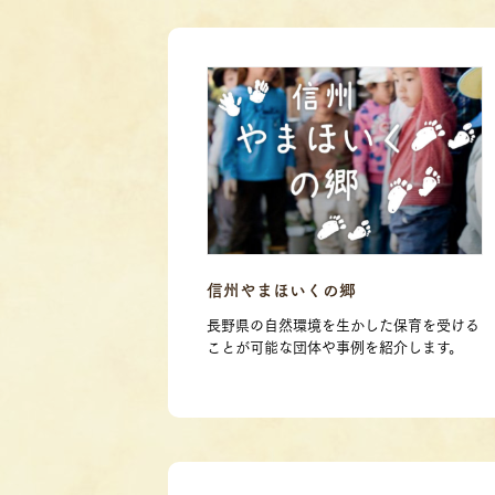
信州やまほいくの郷
長野県の自然環境を生かした保育を受ける
ことが可能な団体や事例を紹介します。