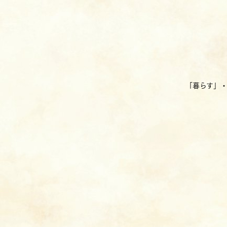
「暮らす」