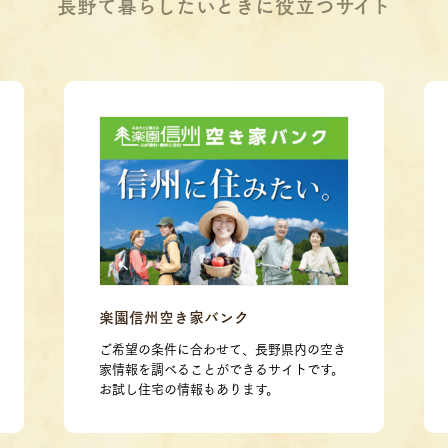
長野で暮らしたいときに役立つサイト
楽園信州空き家バンク
ご希望の条件に合わせて、長野県内の空き
家情報を調べることができるサイトです。
お試し住宅の情報もあります。