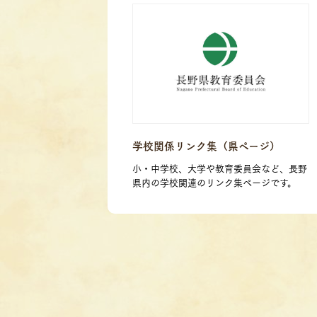
学校関係リンク集（県ページ）
小・中学校、大学や教育委員会など、長野
県内の学校関連のリンク集ページです。