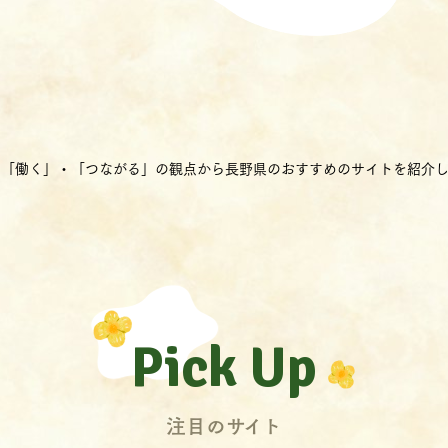
・「働く」・「つながる」の観点から長野県のおすすめのサイトを紹介し
Pick Up
注目のサイト