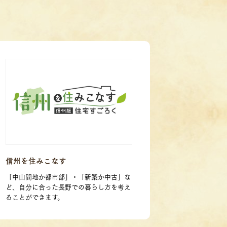
信州を住みこなす
「中山間地か都市部」・「新築か中古」な
ど、自分に合った長野での暮らし方を考え
ることができます。