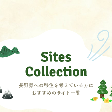
Sites
Collection
長野県への移住を考えている方に
おすすめのサイト一覧