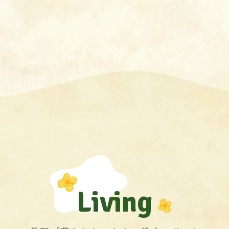
Living