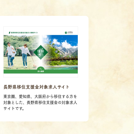
長野県移住支援金対象求人サイト
東京圏、愛知県、大阪府から移住する方を
対象とした、長野県移住支援金の対象求人
サイトです。