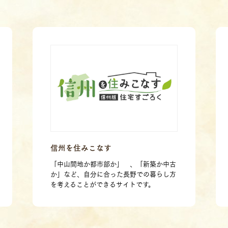
信州を住みこなす
「中山間地か都市部か」 、「新築か中古
か」など、自分に合った長野での暮らし方
を考えることができるサイトです。