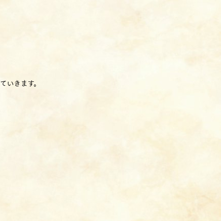
ていきます。