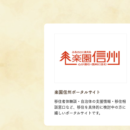
楽園信州ポータルサイト
移住者体験談・自治体の支援情報・移住相
談窓口など、移住を具体的に検討中の方に
嬉しいポータルサイトです。