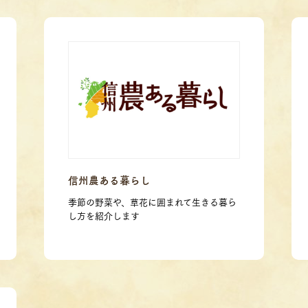
信州農ある暮らし
季節の野菜や、草花に囲まれて生きる暮ら
し方を紹介します