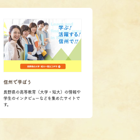
信州で学ぼう
長野県の高等教育（大学・短大）の情報や
学生のインタビューなどを集めたサイトで
す。