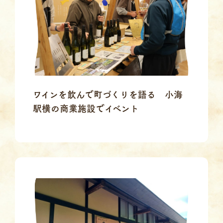
ワインを飲んで町づくりを語る 小海
駅横の商業施設でイベント