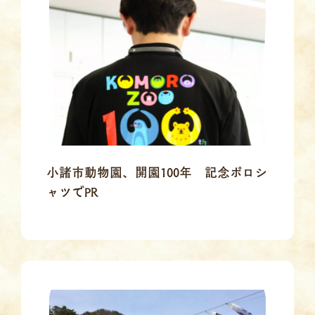
小諸市動物園、開園100年 記念ポロシ
ャツでPR