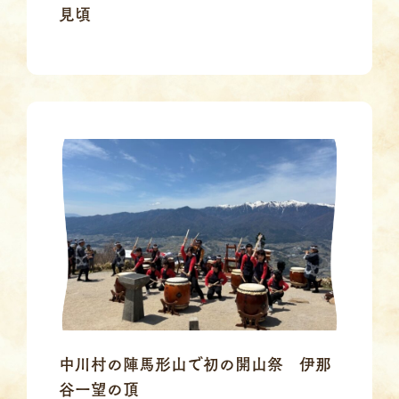
見頃
中川村の陣馬形山で初の開山祭 伊那
谷一望の頂