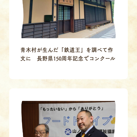
青木村が生んだ「鉄道王」を調べて作
文に 長野県150周年記念でコンクール