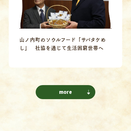
山ノ内町のソウルフード「サバタケめ
し」 社協を通じて生活困窮世帯へ
more