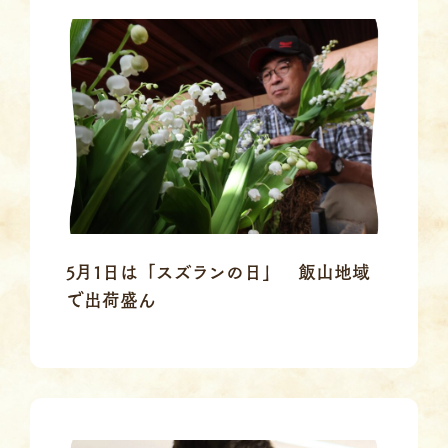
5月1日は「スズランの日」 飯山地域
で出荷盛ん