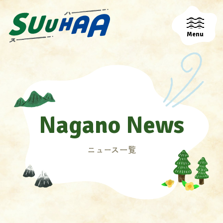
Menu
Nagano News
ニュース一覧