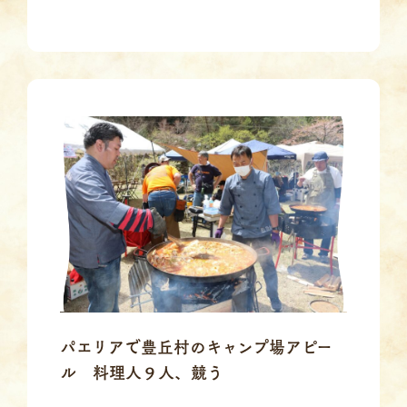
パエリアで豊丘村のキャンプ場アピー
ル 料理人９人、競う