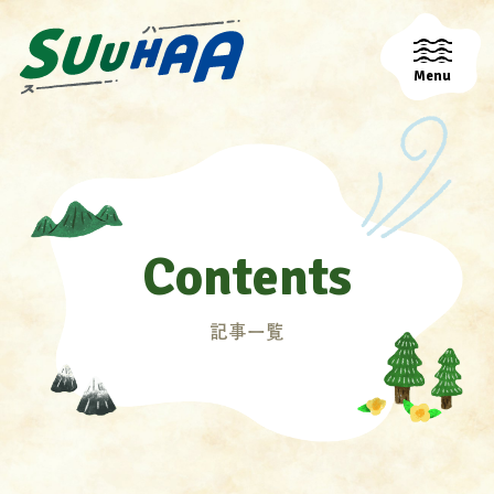
Menu
Contents
記事一覧