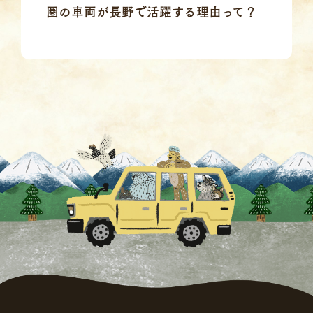
圏の車両が長野で活躍する理由って？