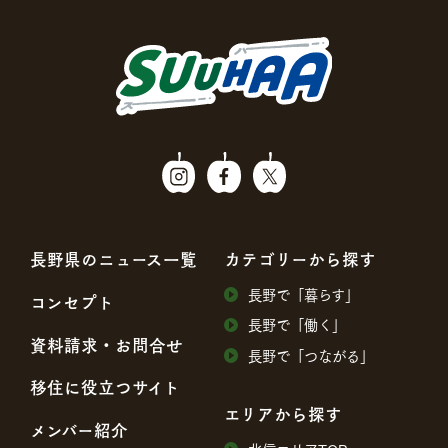
⻑野県のニュース⼀覧
カテゴリーから探す
⻑野で「暮らす」
コンセプト
⻑野で「働く」
資料請求・お問合せ
⻑野で「つながる」
移住に役⽴つサイト
エリアから探す
メンバー紹介