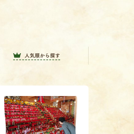
人気順から探す