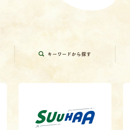
キーワードから探す