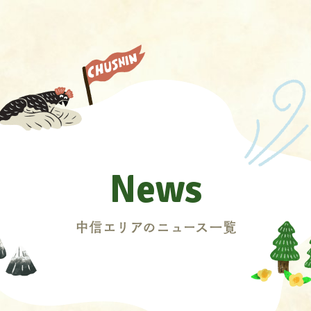
News
中信エリアのニュース一覧