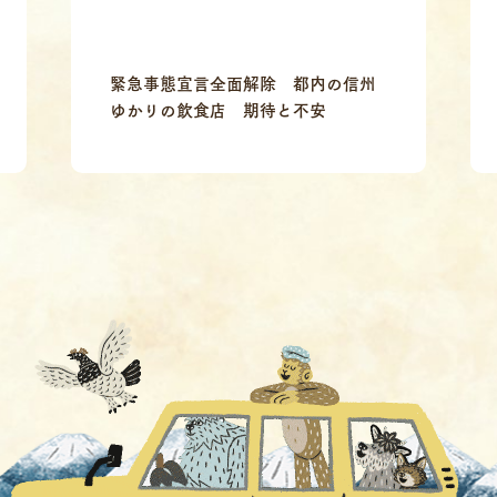
緊急事態宣言全面解除 都内の信州
ゆかりの飲食店 期待と不安