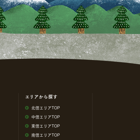
エリアから探す
北信エリアTOP
中信エリアTOP
東信エリアTOP
南信エリアTOP