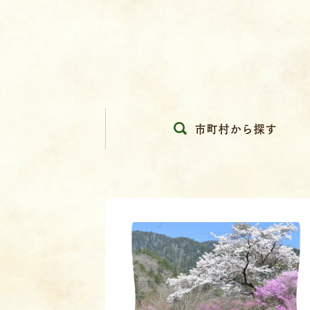
市町村から探す