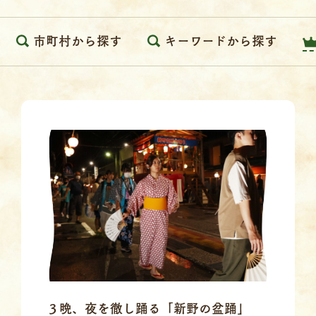
市町村から探す
キーワードから探す
３晩、夜を徹し踊る「新野の盆踊」