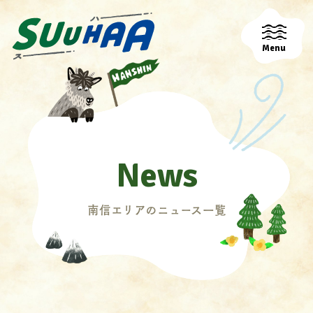
Menu
News
南信エリアのニュース一覧