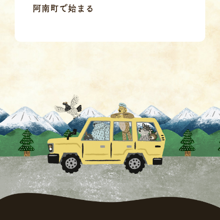
阿南町で始まる