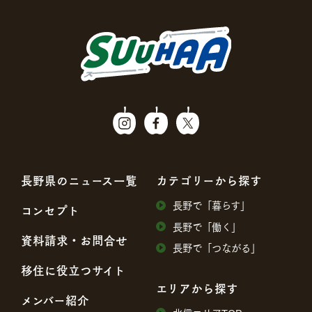
⻑野県のニュース⼀覧
カテゴリーから探す
⻑野で「暮らす」
コンセプト
⻑野で「働く」
資料請求・お問合せ
⻑野で「つながる」
移住に役⽴つサイト
エリアから探す
メンバー紹介