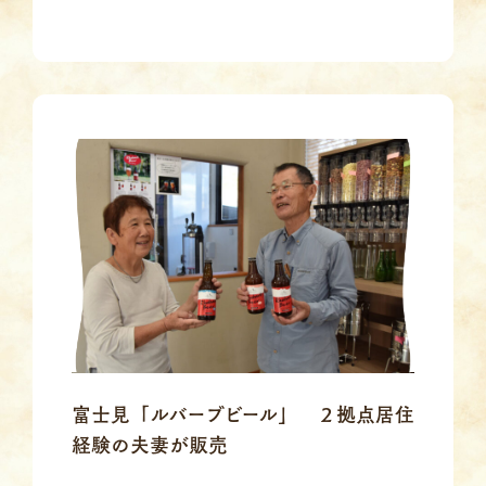
富士見「ルバーブビール」 ２拠点居住
経験の夫妻が販売