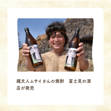
縄文人ムサイさんの焼酎 富士見の酒
店が発売