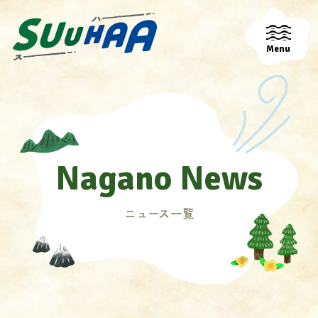
Menu
Nagano News
ニュース一覧