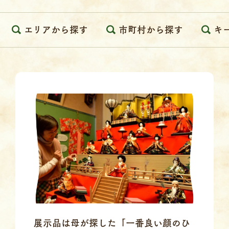
エリアから探す
市町村から探す
キ
展示品は母が探した「一番良い顔のひ