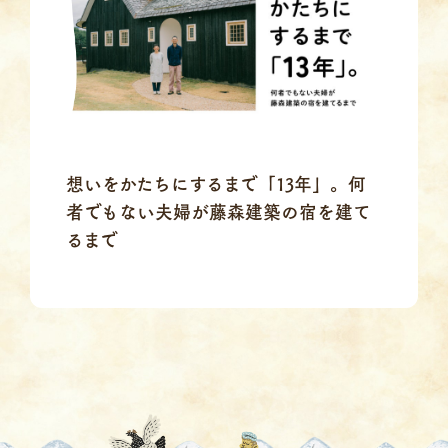
想いをかたちにするまで「13年」。何
者でもない夫婦が藤森建築の宿を建て
るまで