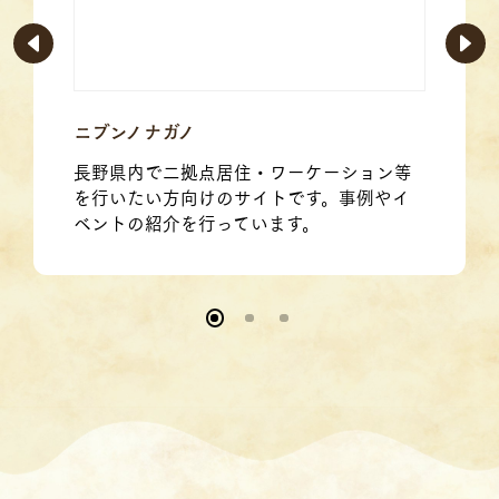
ニブンノナガノ
長野県内で二拠点居住・ワーケーション等
を行いたい方向けのサイトです。事例やイ
ベントの紹介を行っています。