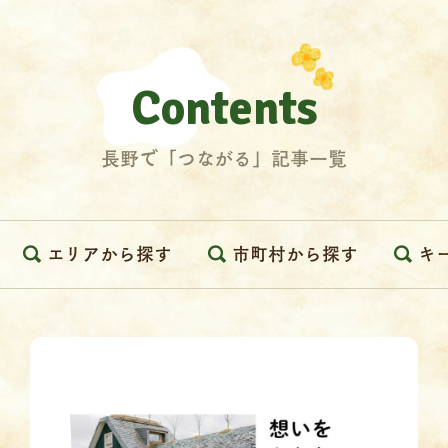
Contents
長野で「つながる」記事一覧
エリアから探す
市町村から探す
キ