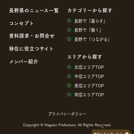
⻑野県のニュース⼀覧
カテゴリーから探す
⻑野で「暮らす」
コンセプト
⻑野で「働く」
資料請求・お問合せ
⻑野で「つながる」
移住に役⽴つサイト
エリアから探す
メンバー紹介
北信エリアTOP
中信エリアTOP
東信エリアTOP
南信エリアTOP
プライバシーポリシー
Copyright © Nagano Prefecture. All Rights Reserved.
移住したくなったら