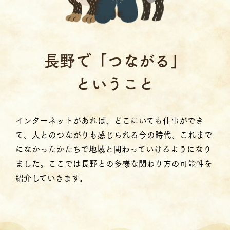
⻑野で「つながる」
ということ
インターネットがあれば、どこにいても仕事ができ
て、人とのつながりも感じられる今の時代、これまで
になかったかたちで地域と関わっていけるようになり
ました。ここでは長野との多様な関わり方の可能性を
紹介していきます。