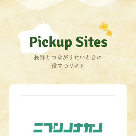
Pickup Sites
長野とつながりたいときに
役立つサイト