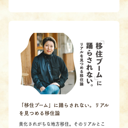
「移住ブーム」に踊らされない。リアル
を見つめる移住論
美化されがちな地方移住。そのリアルとこ