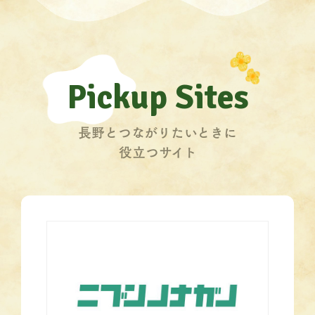
Pickup Sites
長野とつながりたいときに
役立つサイト