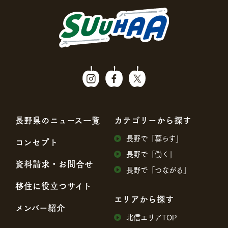
⻑野県のニュース⼀覧
カテゴリーから探す
⻑野で「暮らす」
コンセプト
⻑野で「働く」
資料請求・お問合せ
⻑野で「つながる」
移住に役⽴つサイト
エリアから探す
メンバー紹介
北信エリアTOP