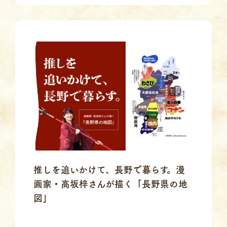
推しを追いかけて、長野で暮らす。漫
画家・高坂梓さんが描く「長野県の地
図」