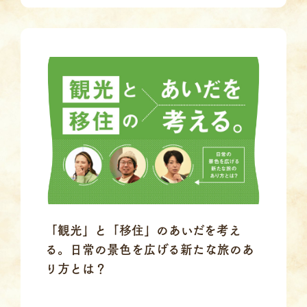
「観光」と「移住」のあいだを考え
る。日常の景色を広げる新たな旅のあ
り方とは？