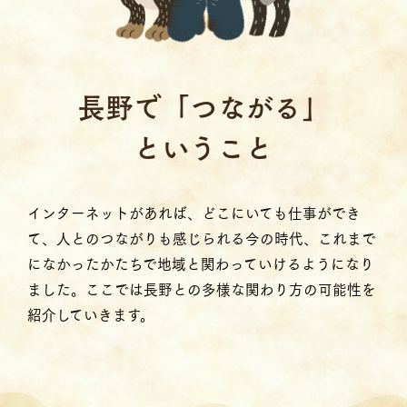
⻑野で「つながる」
ということ
インターネットがあれば、どこにいても仕事ができ
て、人とのつながりも感じられる今の時代、これまで
になかったかたちで地域と関わっていけるようになり
ました。ここでは長野との多様な関わり方の可能性を
紹介していきます。