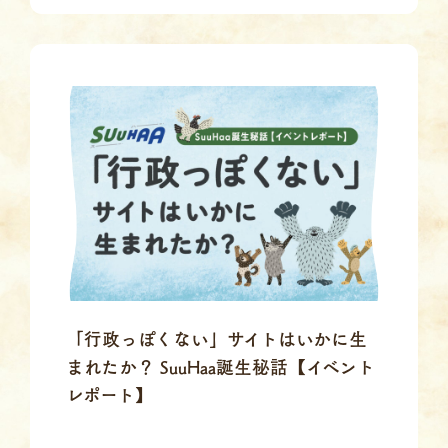
「行政っぽくない」サイトはいかに生
まれたか？ SuuHaa誕生秘話【イベント
レポート】