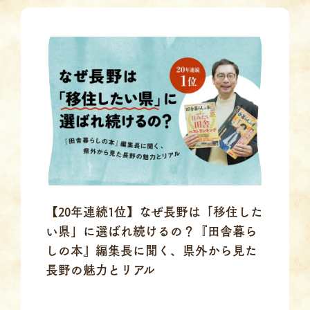
【20年連続1位】なぜ長野は「移住した
い県」に選ばれ続けるの？『田舎暮ら
しの本』編集長に聞く、県外から見た
長野の魅力とリアル