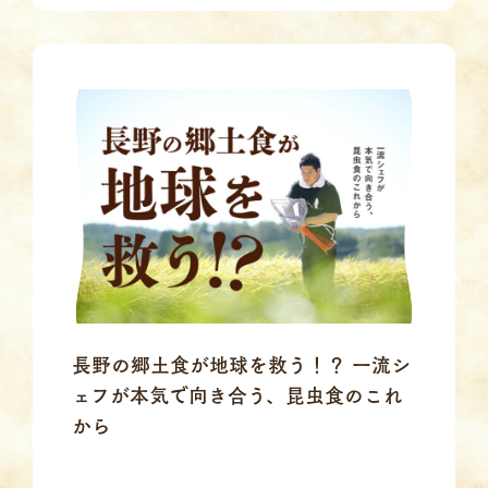
長野の郷土食が地球を救う！？ 一流シ
ェフが本気で向き合う、昆虫食のこれ
から