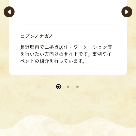
ニブンノナガノ
長野県内で二拠点居住・ワーケーション等
を行いたい方向けのサイトです。事例やイ
ベントの紹介を行っています。