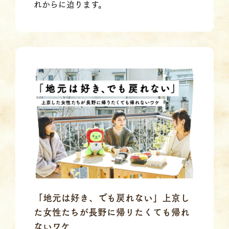
れからに迫ります。
「地元は好き、でも戻れない」上京し
た女性たちが長野に帰りたくても帰れ
ないワケ