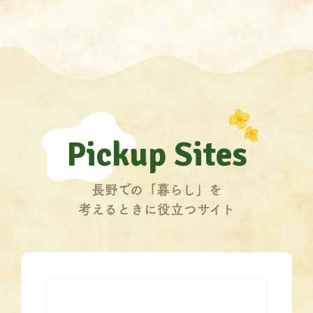
Pickup Sites
長野での「暮らし」を
考えるときに役立つサイト