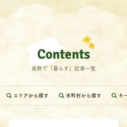
Contents
長野で「暮らす」記事一覧
エリアから探す
市町村から探す
キ