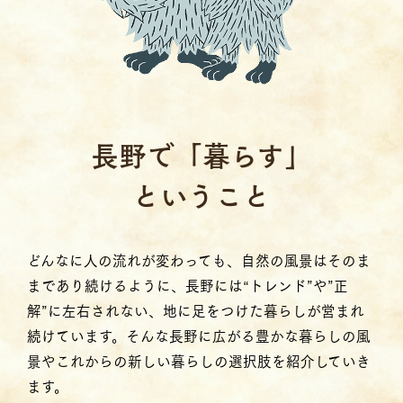
⻑野で「暮らす」
ということ
どんなに人の流れが変わっても、自然の風景はそのま
まであり続けるように、長野には“トレンド”や”正
解”に左右されない、地に足をつけた暮らしが営まれ
続けています。そんな長野に広がる豊かな暮らしの風
景やこれからの新しい暮らしの選択肢を紹介していき
ます。