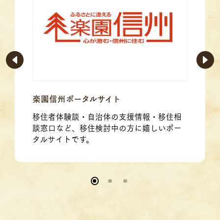
楽園信州ポータルサイト
移住者体験談・自治体の支援情報・移住相
談窓口など、移住検討中の方に嬉しいポー
タルサイトです。