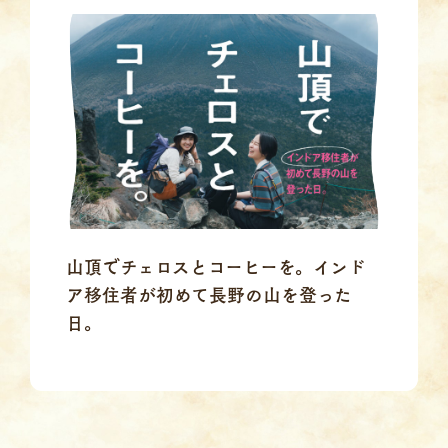
山頂でチェロスとコーヒーを。インド
ア移住者が初めて長野の山を登った
日。