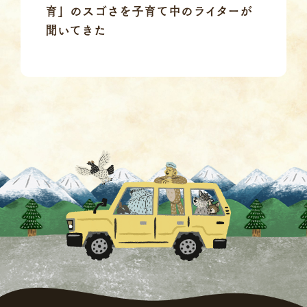
育」のスゴさを子育て中のライターが
聞いてきた