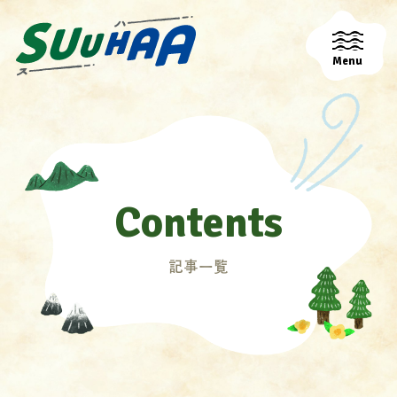
Menu
Contents
記事一覧