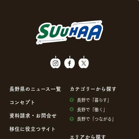
⻑野県のニュース⼀覧
カテゴリーから探す
⻑野で「暮らす」
コンセプト
⻑野で「働く」
資料請求・お問合せ
⻑野で「つながる」
移住に役⽴つサイト
エリアから探す