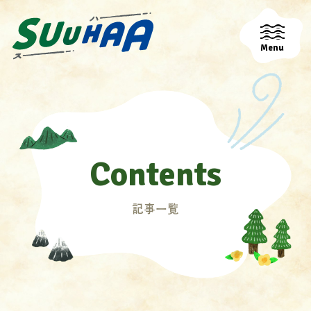
Menu
Contents
記事一覧