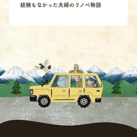
経験もなかった夫婦のリノベ物語