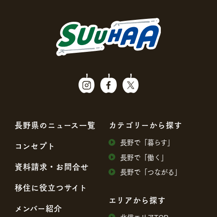
⻑野県のニュース⼀覧
カテゴリーから探す
⻑野で「暮らす」
コンセプト
⻑野で「働く」
資料請求・お問合せ
⻑野で「つながる」
移住に役⽴つサイト
エリアから探す
メンバー紹介