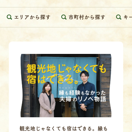
エリアから探す
市町村から探す
キ
観光地じゃなくても宿はできる。縁も