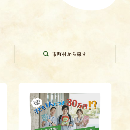
市町村から探す