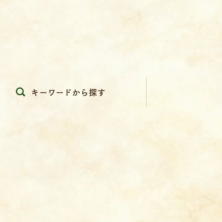
キーワードから探す