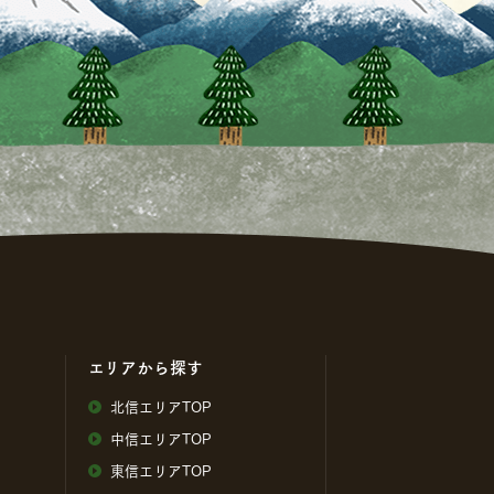
エリアから探す
北信エリアTOP
中信エリアTOP
東信エリアTOP