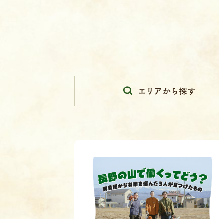
エリアから探す