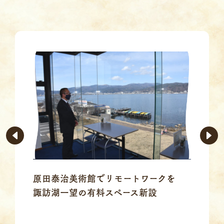
原田泰治美術館でリモートワークを
諏訪湖一望の有料スペース新設