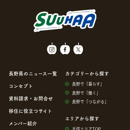
⻑野県のニュース⼀覧
カテゴリーから探す
⻑野で「暮らす」
コンセプト
⻑野で「働く」
資料請求・お問合せ
⻑野で「つながる」
移住に役⽴つサイト
エリアから探す
メンバー紹介
北信エリアTOP