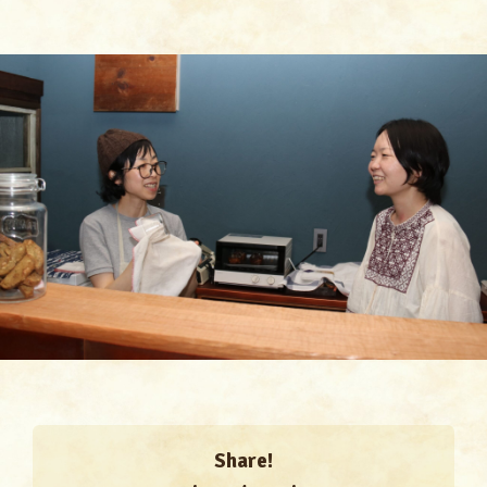
Share!