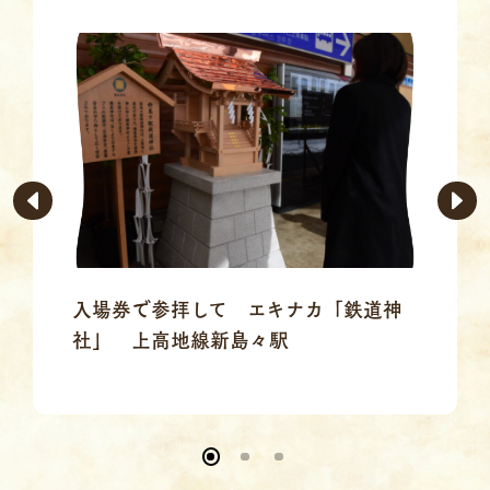
入場券で参拝して エキナカ「鉄道神
社」 上高地線新島々駅