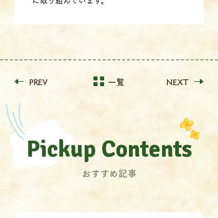
に取り組んでいます。
PREV
一覧
NEXT
Pickup Contents
おすすめ記事