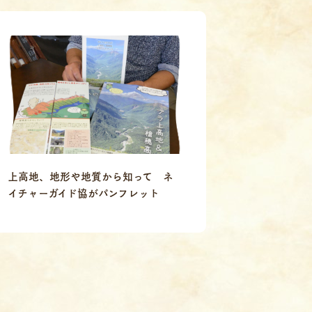
上高地、地形や地質から知って ネ
イチャーガイド協がパンフレット