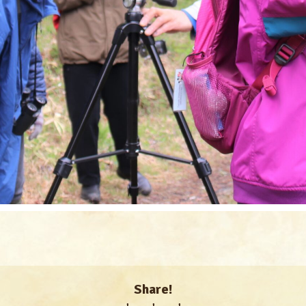
Share!