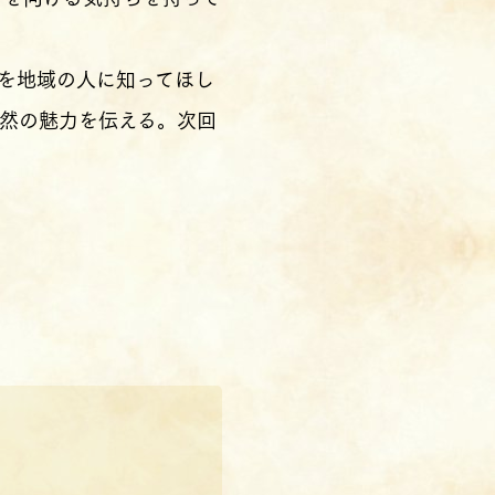
を地域の人に知ってほし
然の魅力を伝える。次回