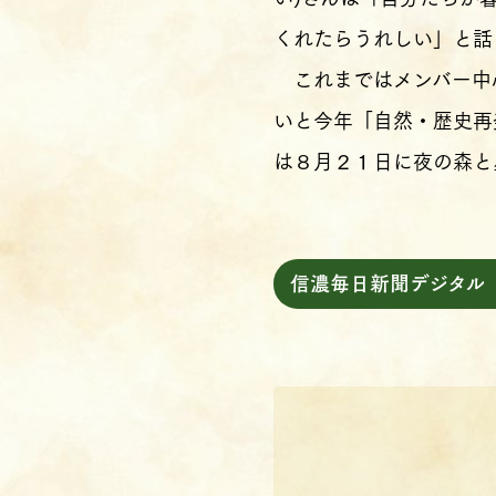
くれたらうれしい」と話
これまではメンバー中
いと今年「自然・歴史再
は８月２１日に夜の森と星
信濃毎日新聞デジタル