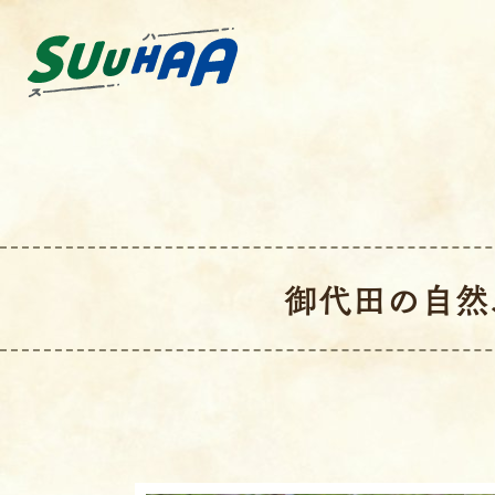
御代田の自然