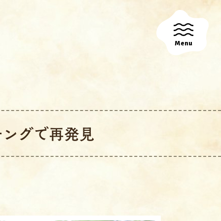
Menu
チングで再発見