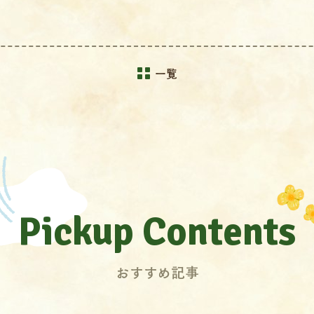
一覧
Pickup Contents
おすすめ記事