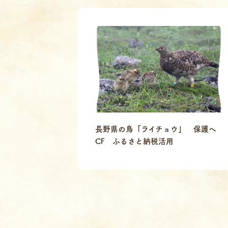
長野県の鳥「ライチョウ」 保護へ
CF ふるさと納税活用