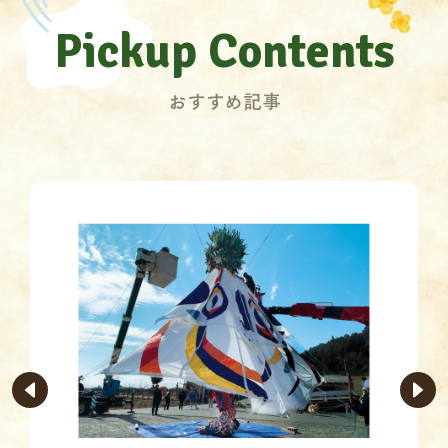
Pickup Contents
おすすめ記事