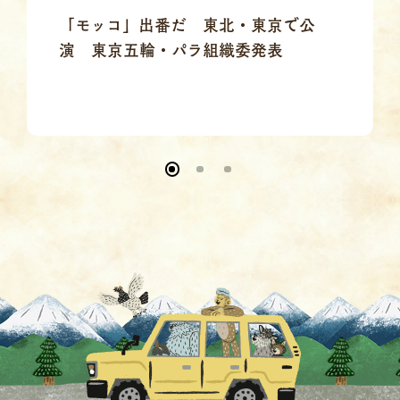
「モッコ」出番だ 東北・東京で公
演 東京五輪・パラ組織委発表