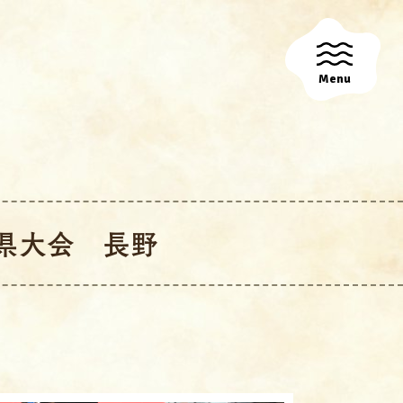
Menu
県大会 長野