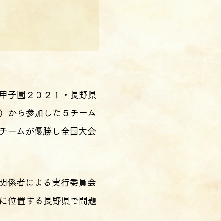
甲子園２０２１・長野県
）から参加した５チーム
チームが優勝し全国大会
関係者による実行委員会
に位置する長野県で問題