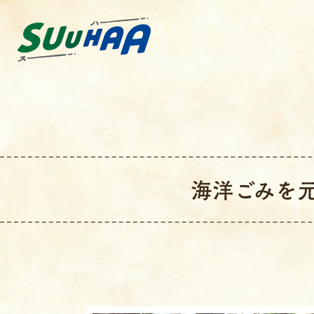
海洋ごみを