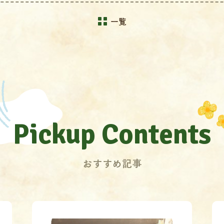
一覧
Pickup Contents
おすすめ記事