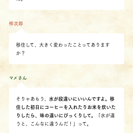
柿次郎
移住して、大きく変わったことってあります
か？
マメさん
そりゃあもう、
水が段違いにいいんですよ。移
住した初日にコーヒーを入れたりお米を炊いた
りしたら、味の違いにびっくりして。
「水が違
うと、こんなに違うんだ！」って。