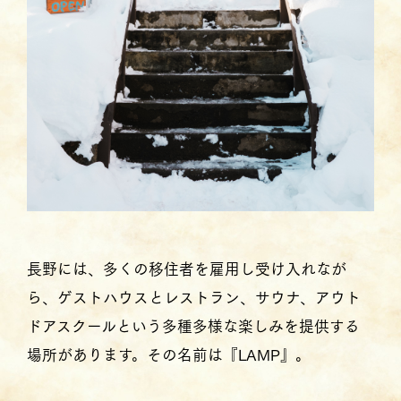
長野には、多くの移住者を雇用し受け入れなが
ら、ゲストハウスとレストラン、サウナ、アウト
ドアスクールという多種多様な楽しみを提供する
場所があります。その名前は『LAMP』。