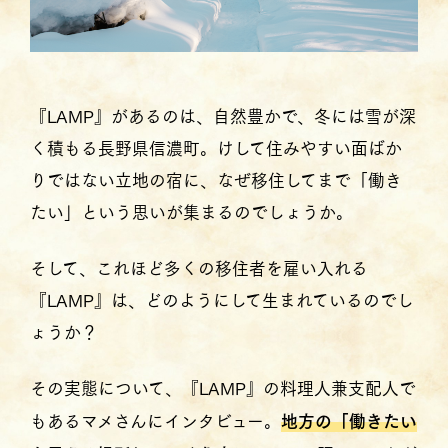
『LAMP』があるのは、自然豊かで、冬には雪が深
く積もる長野県信濃町。けして住みやすい面ばか
りではない立地の宿に、なぜ移住してまで「働き
たい」という思いが集まるのでしょうか。
そして、これほど多くの移住者を雇い入れる
『LAMP』は、どのようにして生まれているのでし
ょうか？
その実態について、『LAMP』の料理人兼支配人で
もあるマメさんにインタビュー。
地方の「働きたい