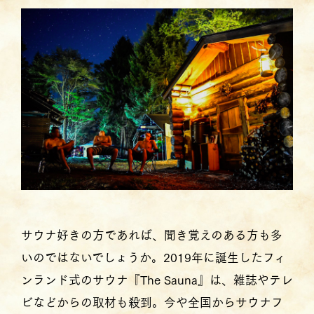
サウナ好きの方であれば、聞き覚えのある方も多
いのではないでしょうか。2019年に誕生したフィ
ンランド式のサウナ『The Sauna』は、雑誌やテレ
ビなどからの取材も殺到。今や全国からサウナフ