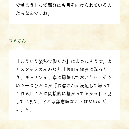
で働こう」って部分にも目を向けられている
人
たちなんですね。
マメさん
「どういう姿勢で働くか」はまさにそうで。よ
くスタッフのみんなと「お皿を綺麗に洗った
り、キッチンを丁寧に掃除しておいたり、そう
いう一つひとつが『お客さんが満足して帰って
くれる』ことに間接的に繋がってるから」と話
しています。どれも無意味なことはないんだ
よ、と。