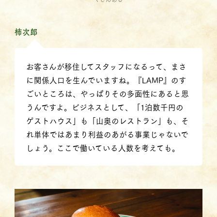
柿次郎
お客さんが移住してスタッフになるって、まさ
に関係人口を生んでいますね。『LAMP』のす
ごいところは、やっぱりその多面性にあると思
うんですよ。ビジネスとして、「1泊数千円の
ゲストハウス」も「山奥のレストラン」も、そ
れ単体ではあまり利益のあがる事業じゃないで
しょう。ここで働いている人数を考えても。