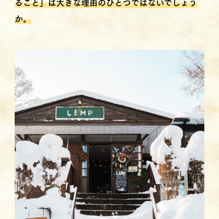
ること」は大きな理由のひとつではないでしょう
か
。