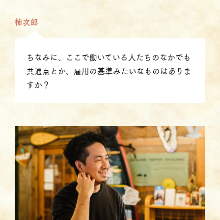
柿次郎
ちなみに、ここで働いている人たちのなかでも
共通点とか、雇用の基準みたいなものはありま
すか？