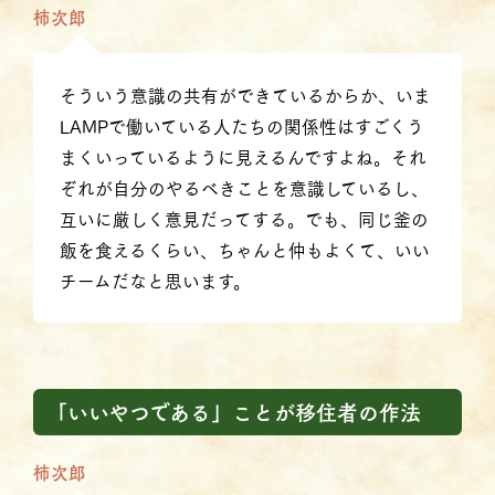
柿次郎
そういう意識の共有ができているからか、いま
LAMPで働いている人たちの関係性はすごくう
まくいっているように見えるんですよね。それ
ぞれが自分のやるべきことを意識しているし、
互いに厳しく意見だってする。でも、同じ釜の
飯を食えるくらい、ちゃんと仲もよくて、いい
チームだなと思います。
「いいやつである」ことが移住者の作法
柿次郎