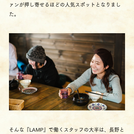
ァンが押し寄せるほどの人気スポットとなりまし
た。
そんな『LAMP』で働くスタッフの大半は、長野と