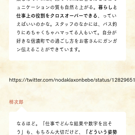
ュニケーションの質も自然と上がる。
暮らしと
仕事上の役割をクロスオーバーできる
、ってい
えばいいのかな。スタッフのなかには、バス釣
りにめちゃくちゃハマってる人もいて。自分が
好きな信濃町での過ごし方をお客さんにガンガ
ン伝えることができています。
https://twitter.com/nodaklaxonbebe/status/128296
柿次郎
なるほど。「仕事でどんな結果や数字を出そ
う」も、もちろん大切だけど、
「どういう姿勢