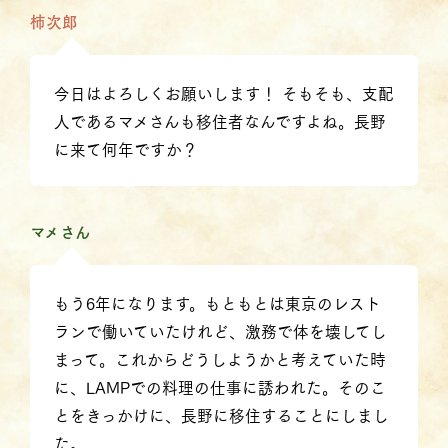
柿次郎
今日はよろしくお願いします！ そもそも、支配
人であるマメさんも移住者なんですよね。長野
に来て何年ですか？
マメさん
もう6年になります。もともとは東京のレスト
ランで働いていたけれど、激務で体を壊してし
まって。これからどうしようかと考えていた時
に、LAMPでの料理の仕事に誘われた。そのこ
とをきっかけに、長野に移住することにしまし
た。