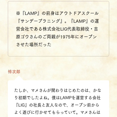
※『LAMP』の前身はアウトドアスクール
『サンデープラニング』。『LAMP』の運
営会社である株式会社LIG代表取締役・吉
原ゴウさんのご両親が1975年にオープン
させた場所だった
柿次郎
たしか、マメさんが関わりはじめたのは、かな
り初期でしたよね。僕はLAMPを運営する会社
『LIG』の社長と友人なので、オープン前から
よく遊びに行かせてもらっていて。マメさんは