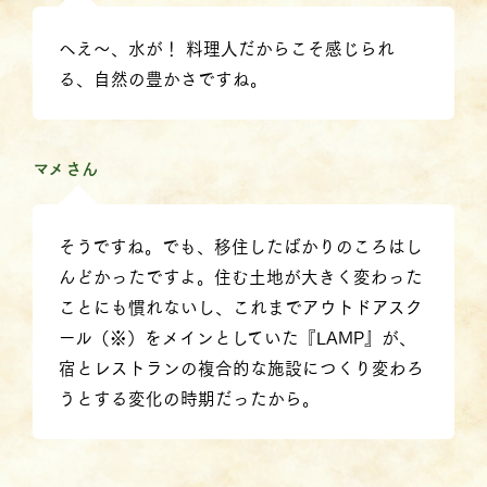
へえ〜、水が！ 料理人だからこそ感じられ
る、自然の豊かさですね。
マメさん
そうですね。でも、移住したばかりのころはし
んどかったですよ。住む土地が大きく変わった
ことにも慣れないし、これまでアウトドアスク
ール（※）をメインとしていた『LAMP』が、
宿とレストランの複合的な施設につくり変わろ
うとする変化の時期だったから。