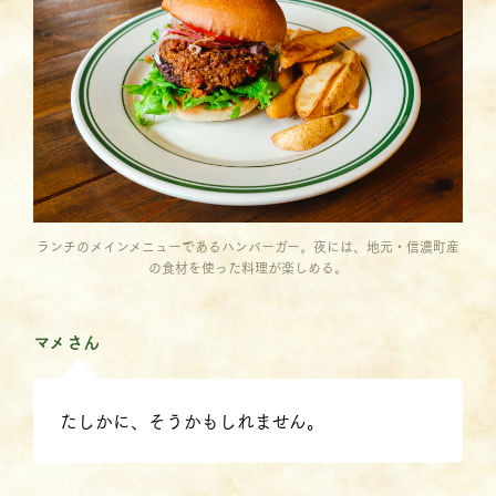
ランチのメインメニューであるハンバーガー。夜には、地元・信濃町産
の食材を使った料理が楽しめる。
マメさん
たしかに、そうかもしれません。