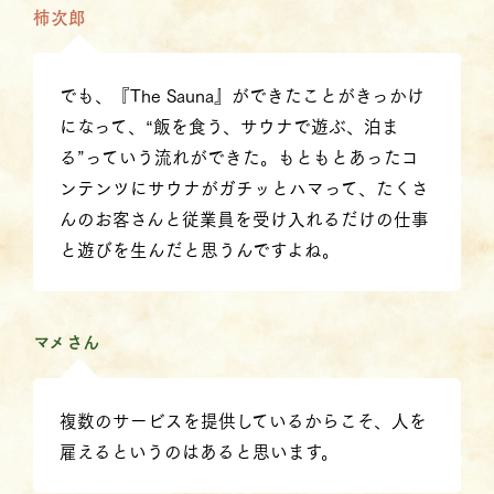
柿次郎
でも、『The Sauna』ができたことがきっかけ
になって、“飯を食う、サウナで遊ぶ、泊ま
る”っていう流れができた。もともとあったコ
ンテンツにサウナがガチッとハマって、たくさ
んのお客さんと従業員を受け入れるだけの仕事
と遊びを生んだと思うんですよね。
マメさん
複数のサービスを提供しているからこそ、人を
雇えるというのはあると思います。