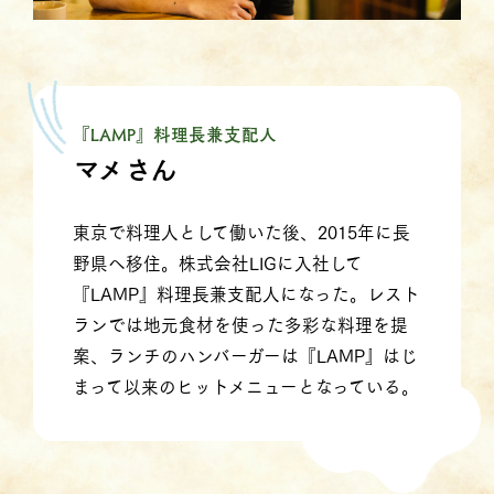
『LAMP』料理長兼支配人
マメさん
東京で料理人として働いた後、2015年に長
野県へ移住。株式会社LIGに入社して
『LAMP』料理長兼支配人になった。レスト
ランでは地元食材を使った多彩な料理を提
案、ランチのハンバーガーは『LAMP』はじ
まって以来のヒットメニューとなっている。