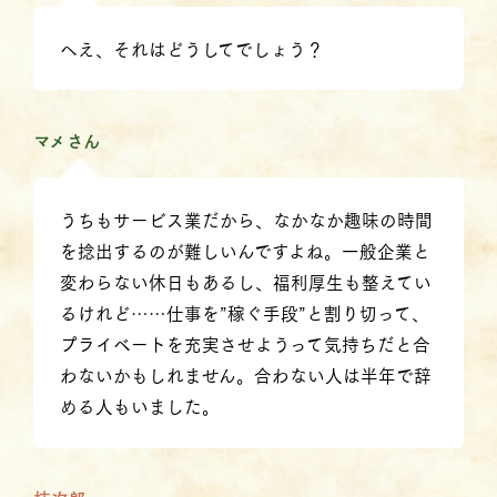
へえ、それはどうしてでしょう？
マメさん
うちもサービス業だから、なかなか趣味の時間
を捻出するのが難しいんですよね。一般企業と
変わらない休日もあるし、福利厚生も整えてい
るけれど……仕事を”稼ぐ手段”と割り切って、
プライベートを充実させようって気持ちだと合
わないかもしれません。合わない人は半年で辞
める人もいました。