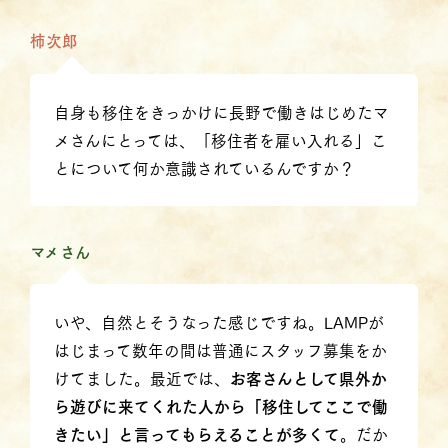
柿次郎
自身も移住をきっかけに長野で働きはじめたマ
メさんにとっては、「移住者を雇い入れる」こ
とについて何か意識されているんですか？
マメさん
いや、自然とそうなった感じですね。LAMPが
はじまって数年の間は普通にスタッフ募集をか
けてました。最近では、
お客さんとして県外か
ら遊びに来てくれた人から「移住してここで働
きたい」と言ってもらえることが多くて
。だか