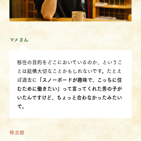
マメさん
移住の目的をどこにおいているのか、というこ
とは結構大切なことかもしれないです。たとえ
ば過去に
「スノーボードが趣味で、こっちに住
むために働きたい」って言ってくれた男の子が
いたんですけど、ちょっと合わなかったみたい
で
。
柿次郎