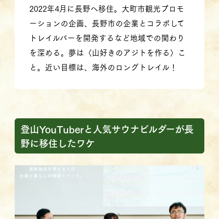
2022年4月に長野へ移住。大町市観光プロモ
ーションの企画、長野市の企業とコラボして
トレイルバーを開発するなど地域での関わり
を深める。夢は〈山好きのアジトを作る〉こ
と。近い目標は、海外のロングトレイル！
登山YouTuberと人気サウナビルダーが長
野に移住したワケ