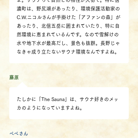
濃町は、野尻湖があったり、環境保護活動家の
C.W.ニコルさんが手掛けた「アファンの森」が
あったり、北信五岳に囲まれていたり、特に自
然環境に恵まれているんです。なので雪解けの
水や地下水が最高だし、景色も抜群。長野じゃ
なきゃ成り立たないサウナ環境なんですよね。
藤原
たしかに「The Sauna」は、サウナ好きのメッ
カのようになっていますよね。
べべさん