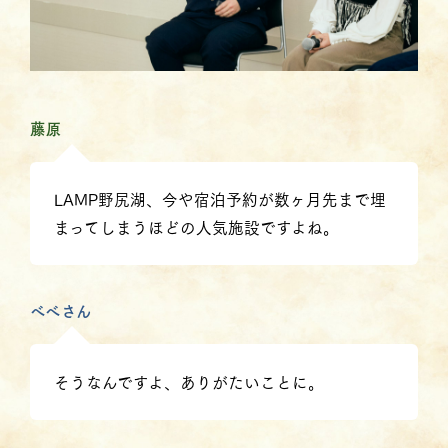
藤原
LAMP野尻湖、今や宿泊予約が数ヶ月先まで埋
まってしまうほどの人気施設ですよね。
べべさん
そうなんですよ、ありがたいことに。