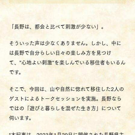
「長野は、都会と比べて刺激が少ない」。
そういった声は少なくありません。しかし、中に
は長野で自分らしい日々の楽しみ方を見つけ
て、”心地よい刺激”を楽しんでいる移住者もいるん
です。
そこで、今回は、山や自然に惚れて移住した2人の
ゲストによるトークセッションを実施。長野なら
ではの「遊びと暮らしを混ぜた生き方」について
伺います。
*本記事は、2023年1月29日に開催された長野県主