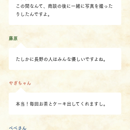
この間なんて、商談の後に一緒に写真を撮った
りしたんですよ。
藤原
たしかに長野の人はみんな優しいですよね。
やぎちゃん
本当！毎回お茶とケーキ出してくれますし。
べべさん