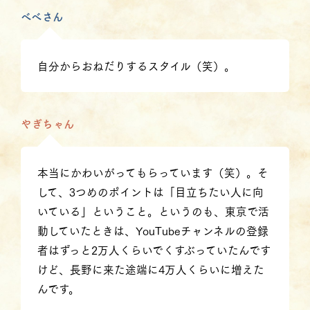
べべさん
自分からおねだりするスタイル（笑）。
やぎちゃん
本当にかわいがってもらっています（笑）。そ
して、3つめのポイントは「目立ちたい人に向
いている」ということ。というのも、東京で活
動していたときは、YouTubeチャンネルの登録
者はずっと2万人くらいでくすぶっていたんです
けど、長野に来た途端に4万人くらいに増えた
んです。