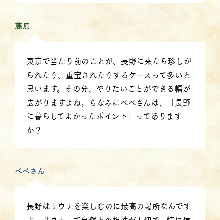
藤原
東京で当たり前のことが、長野に来たら珍しが
られたり、重宝されたりするケースって多いと
思います。その分、やりたいことができる幅が
広がりますよね。ちなみにべべさんは、「長野
に暮らしてよかったポイント」ってあります
か？
べべさん
長野はサウナを楽しむのに最高の場所なんです
よ。サウナって自然との相性が大切で。特に信