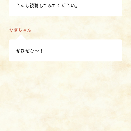
さんも視聴してみてください。
やぎちゃん
ぜひぜひ〜！