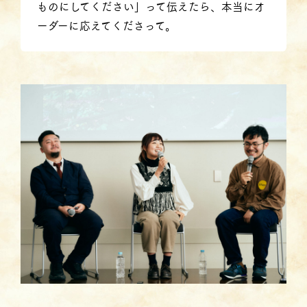
ものにしてください」って伝えたら、本当にオ
ーダーに応えてくださって。