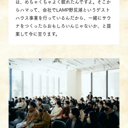
は、めちゃくちゃよく眠れたんですよ。そこか
らハマって、会社でLAMP野尻湖というゲスト
ハウス事業を行っているんだから、一緒にサウ
ナをつくったらおもしろいんじゃないか、と提
案して今に至ります。