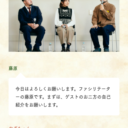
藤原
今日はよろしくお願いします。ファシリテータ
ーの藤原です。まずは、ゲストのお二方の自己
紹介をお願いします。