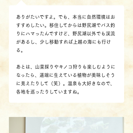
ありがたいですよ。でも、本当に自然環境はお
すすめしたい。移住してからは野尻湖でバス釣
りにハマったんですけど、野尻湖以外でも渓流
があるし、少し移動すれば上越の海にも行け
る。
あとは、山菜採りやキノコ狩りも楽しむように
なったら、道端に生えている植物が美味しそう
に見えたりして（笑）。温泉も大好きなので、
各地を巡ったりしていますね。