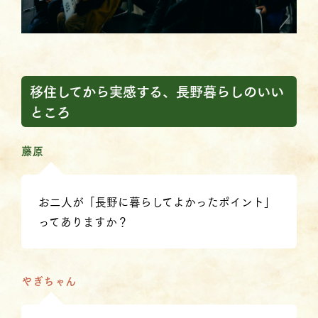
移住してから実感する、長野暮らしのいい
ところ
藤原
お二人が「長野に暮らしてよかったポイント」
ってありますか？
やぎちゃん