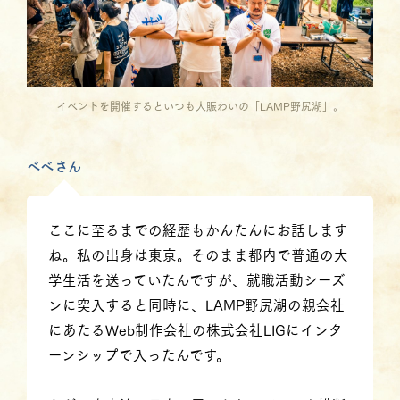
イベントを開催するといつも大賑わいの「LAMP野尻湖」。
べべさん
ここに至るまでの経歴もかんたんにお話します
ね。私の出身は東京。そのまま都内で普通の大
学生活を送っていたんですが、就職活動シーズ
ンに突入すると同時に、LAMP野尻湖の親会社
にあたるWeb制作会社の株式会社LIGにインタ
ーンシップで入ったんです。