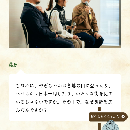
藤原
ちなみに、やぎちゃんは各地の山に登ったり、
べべさんは日本一周したり、いろんな街を見て
いるじゃないですか。その中で、なぜ長野を選
んだんですか？
移住したくなったら