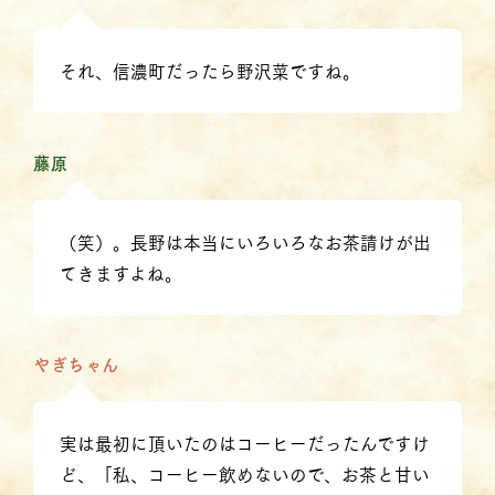
それ、信濃町だったら野沢菜ですね。
藤原
（笑）。長野は本当にいろいろなお茶請けが出
てきますよね。
やぎちゃん
実は最初に頂いたのはコーヒーだったんですけ
ど、「私、コーヒー飲めないので、お茶と甘い