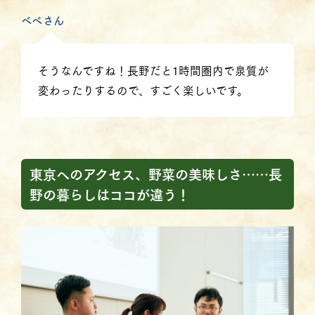
べべさん
そうなんですね！長野だと1時間圏内で泉質が
変わったりするので、すごく楽しいです。
東京へのアクセス、野菜の美味しさ……長
野の暮らしはココが違う！