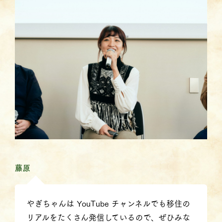
藤原
やぎちゃんは YouTube チャンネルでも移住の
リアルをたくさん発信しているので、ぜひみな