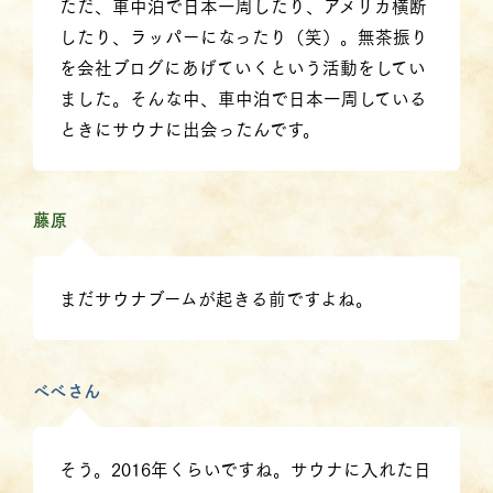
ただ、車中泊で日本一周したり、アメリカ横断
したり、ラッパーになったり（笑）。無茶振り
を会社ブログにあげていくという活動をしてい
ました。そんな中、車中泊で日本一周している
ときにサウナに出会ったんです。
藤原
まだサウナブームが起きる前ですよね。
べべさん
そう。2016年くらいですね。サウナに入れた日