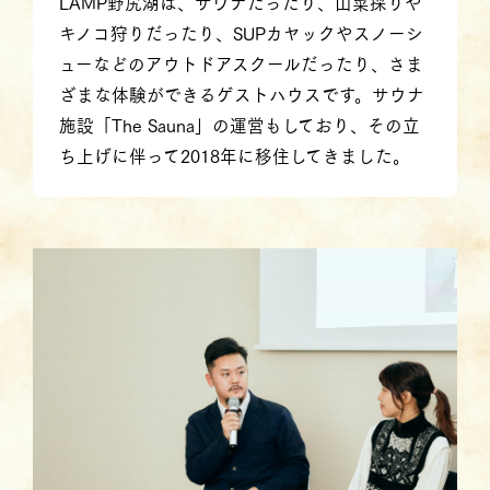
LAMP野尻湖は、サウナだったり、山菜採りや
キノコ狩りだったり、SUPカヤックやスノーシ
ューなどのアウトドアスクールだったり、さま
ざまな体験ができるゲストハウスです。サウナ
施設「The Sauna」の運営もしており、その立
ち上げに伴って2018年に移住してきました。