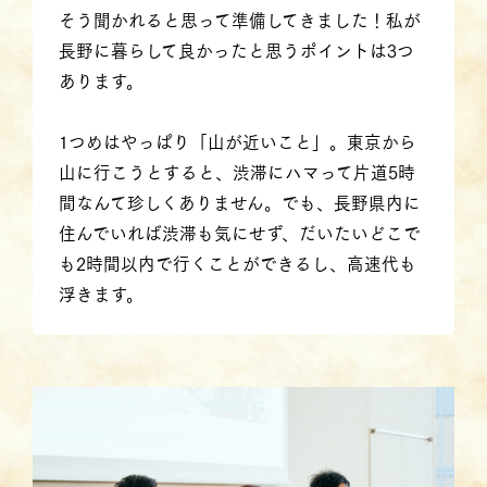
そう聞かれると思って準備してきました！私が
長野に暮らして良かったと思うポイントは3つ
あります。
1つめはやっぱり「山が近いこと」。東京から
山に行こうとすると、渋滞にハマって片道5時
間なんて珍しくありません。でも、長野県内に
住んでいれば渋滞も気にせず、だいたいどこで
も2時間以内で行くことができるし、高速代も
浮きます。