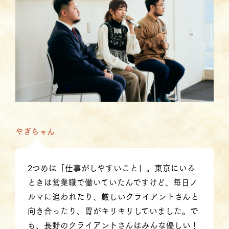
やぎちゃん
2つめは「仕事がしやすいこと」。東京にいる
ときは営業職で働いていたんですけど、毎日ノ
ルマに追われたり、厳しいクライアントさんと
向き合ったり、胃がキリキリしていました。で
も、長野のクライアントさんはみんな優しい！