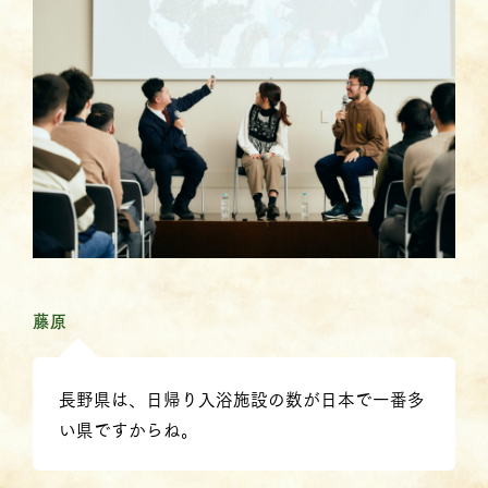
藤原
長野県は、日帰り入浴施設の数が日本で一番多
い県ですからね。