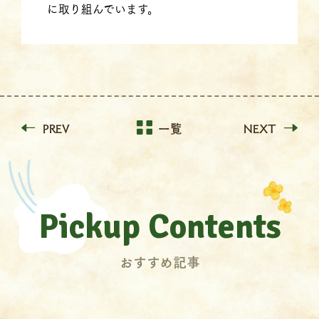
に取り組んでいます。
PREV
一覧
NEXT
Pickup Contents
おすすめ記事