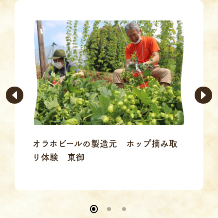
オラホビールの製造元 ホップ摘み取
り体験 東御