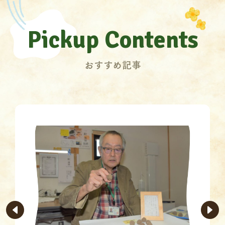
Pickup Contents
おすすめ記事