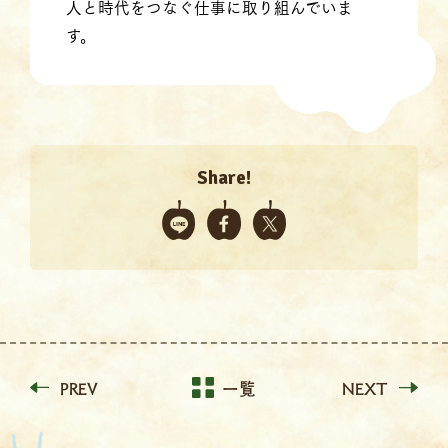
人と時代をつなぐ仕事に取り組んでいま
す。
Share!
PREV
一覧
NEXT