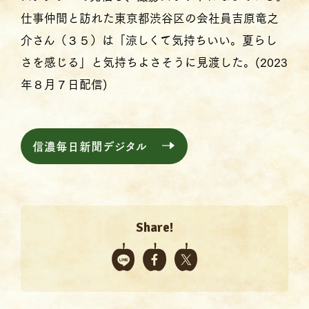
仕事仲間と訪れた東京都渋谷区の会社員吉原竜之
介さん（３５）は「涼しくて気持ちいい。夏らし
さを感じる」と気持ちよさそうに見渡した。(2023
年８月７日配信)
信濃毎日新聞デジタル
Share!