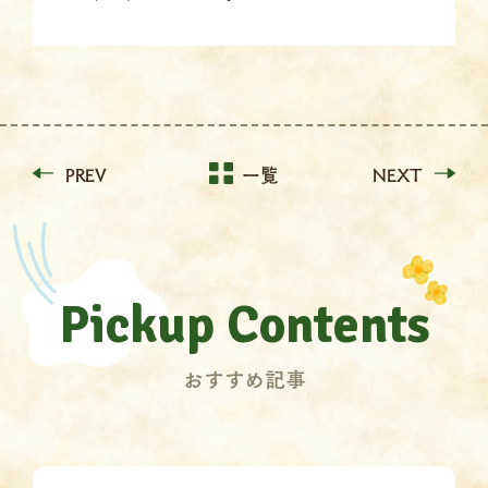
PREV
一覧
NEXT
Pickup Contents
おすすめ記事