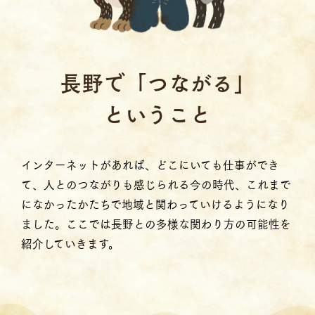
⻑野で「つながる」
ということ
インターネットがあれば、どこにいても仕事ができ
て、人とのつながりも感じられる今の時代、これまで
になかったかたちで地域と関わっていけるようになり
ました。ここでは長野との多様な関わり方の可能性を
紹介していきます。