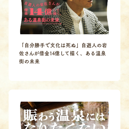
「自分勝手で文化は死ぬ」自遊人の岩
佐さんが借金14億して描く、ある温泉
街の未来