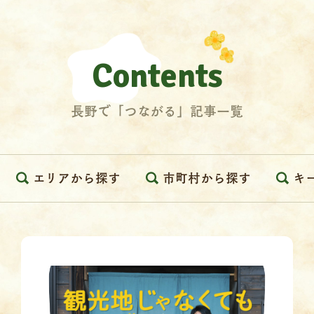
Contents
長野で「つながる」記事一覧
エリアから探す
市町村から探す
キ