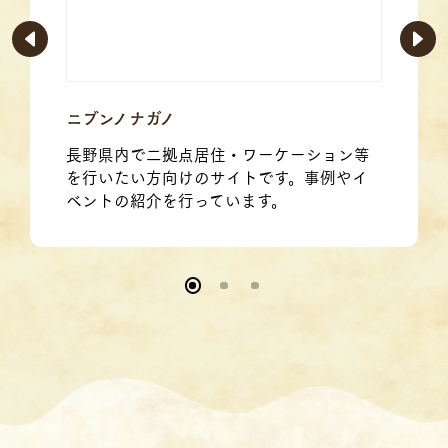
ニブンノナガノ
長野県内で二拠点居住・ワーケーション等
を行いたい方向けのサイトです。事例やイ
ベントの紹介を行っています。