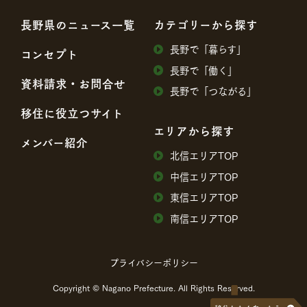
⻑野県のニュース⼀覧
カテゴリーから探す
⻑野で「暮らす」
コンセプト
⻑野で「働く」
資料請求・お問合せ
⻑野で「つながる」
移住に役⽴つサイト
エリアから探す
メンバー紹介
北信エリアTOP
中信エリアTOP
東信エリアTOP
南信エリアTOP
プライバシーポリシー
Copyright © Nagano Prefecture. All Rights Reserved.