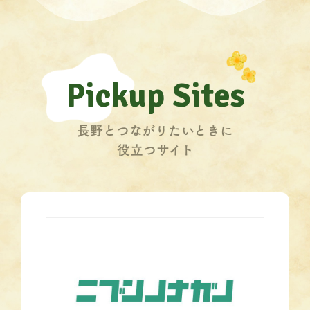
Pickup Sites
長野とつながりたいときに
役立つサイト