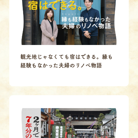
観光地じゃなくても宿はできる。縁も
経験もなかった夫婦のリノベ物語