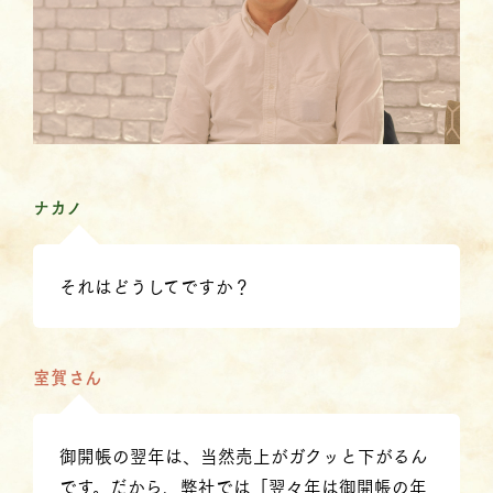
ナカノ
それはどうしてですか？
室賀さん
御開帳の翌年は、当然売上がガクッと下がるん
です。だから、弊社では「翌々年は御開帳の年