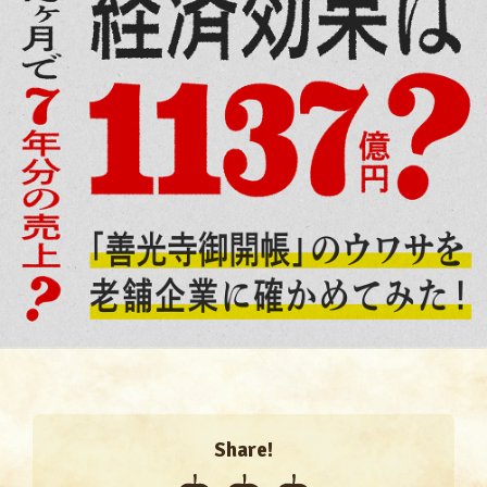
Share!