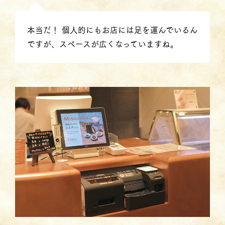
本当だ！ 個人的にもお店には足を運んでいるん
ですが、スペースが広くなっていますね。