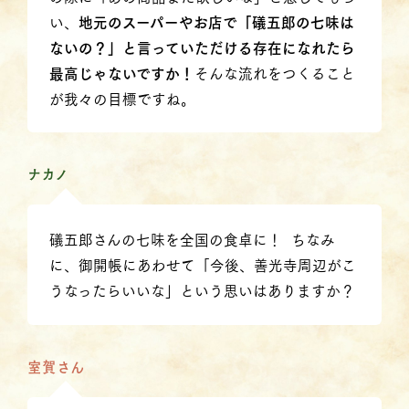
い、
地元のスーパーやお店で「礒五郎の七味は
ないの？」と言っていただける存在になれたら
最高じゃないですか！
そんな流れをつくること
が我々の目標ですね。
ナカノ
礒五郎さんの七味を全国の食卓に！ ちなみ
に、御開帳にあわせて「今後、善光寺周辺がこ
うなったらいいな」という思いはありますか？
室賀さん