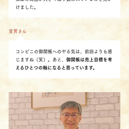
けました。
室賀さん
コンビニの御開帳へのやる気は、前回よりも感
じますね（笑）。あと、
御開帳は売上目標を考
えるひとつの軸になると思っています。