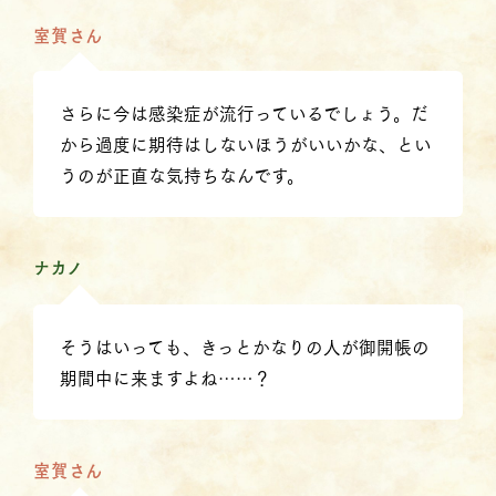
室賀さん
さらに今は感染症が流行っているでしょう。だ
から過度に期待はしないほうがいいかな、とい
うのが正直な気持ちなんです。
ナカノ
そうはいっても、きっとかなりの人が御開帳の
期間中に来ますよね……？
室賀さん