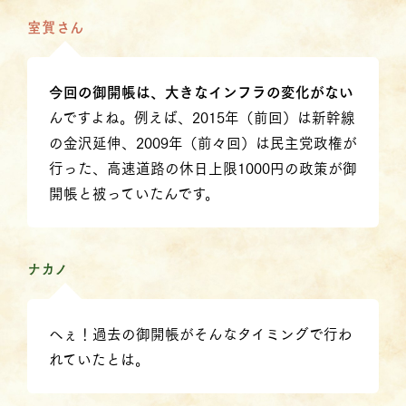
室賀さん
今回の御開帳は、大きなインフラの変化がない
んですよね。例えば、2015年（前回）は新幹線
の金沢延伸、2009年（前々回）は民主党政権が
行った、高速道路の休日上限1000円の政策が御
開帳と被っていたんです。
ナカノ
へぇ！過去の御開帳がそんなタイミングで行わ
れていたとは。