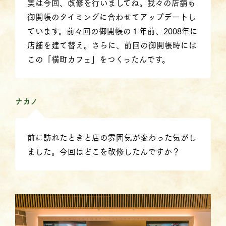
実は今回、改修を行いましてね。我々の店舗も
御開帳のタイミングに合わせてアップデートし
ています。前々回の御開帳の１年前、2008年に
店舗を建て替え。さらに、前回の御開帳時には
この「横町カフェ」をつくったんです。
ナカノ
前に訪れたときと店の雰囲気が変わった気がし
ました。今回はどこを改修したんですか？