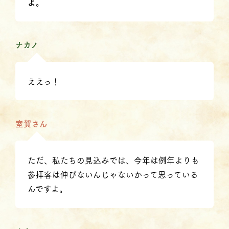
よ
。
ナカノ
ええっ！
室賀さん
ただ、私たちの見込みでは、今年は例年よりも
参拝客は伸びないんじゃないかって思っている
んですよ。