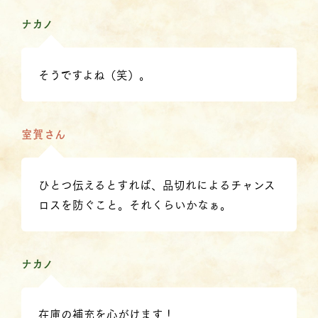
ナカノ
そうですよね（笑）。
室賀さん
ひとつ伝えるとすれば、品切れによるチャンス
ロスを防ぐこと。それくらいかなぁ。
ナカノ
在庫の補充を心がけます！