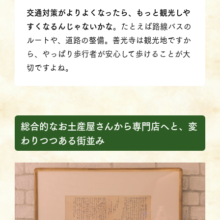
交通対策がよりよくなったら、もっと観光しや
すくなるんじゃないかな
。たとえば路線バスの
ルートや、道路の整備。善光寺は観光地ですか
ら、やっぱり歩行者が安心して歩けることが大
切ですよね。
総合的なお土産屋さんから専門店へと、変
わりつつある街並み