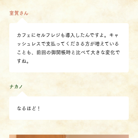
室賀さん
カフェにセルフレジも導入したんですよ。キャ
ッシュレスで支払ってくださる方が増えている
ことも、前回の御開帳時と比べて大きな変化で
すね。
ナカノ
なるほど！