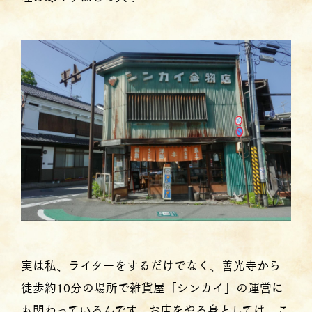
実は私、ライターをするだけでなく、善光寺から
徒歩約10分の場所で雑貨屋「シンカイ」の運営に
も関わっているんです。お店をやる身としては、こ