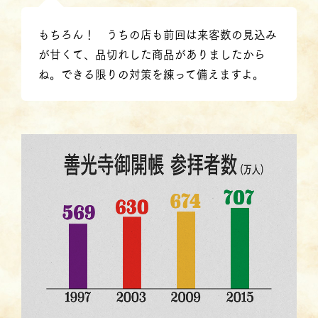
もちろん！ うちの店も前回は来客数の見込み
が甘くて、品切れした商品がありましたから
ね。できる限りの対策を練って備えますよ。