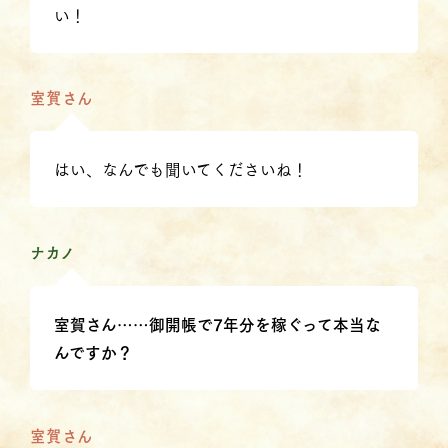
い！
室賀さん
はい、なんでも聞いてくださいね！
ナカノ
室賀さん……御開帳で7年分を稼ぐって本当な
んですか？
室賀さん