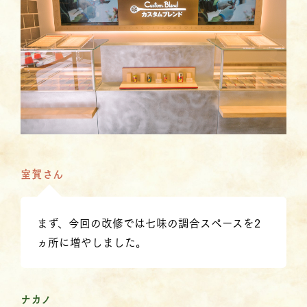
室賀さん
まず、今回の改修では七味の調合スペースを2
ヵ所に増やしました。
ナカノ