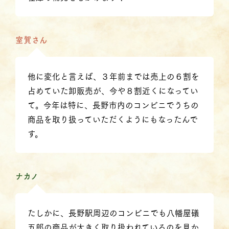
室賀さん
他に変化と言えば、３年前までは売上の６割を
占めていた卸販売が、今や８割近くになってい
て。今年は特に、長野市内のコンビニでうちの
商品を取り扱っていただくようにもなったんで
す。
ナカノ
たしかに、長野駅周辺のコンビニでも八幡屋礒
五郎の商品が大きく取り扱われているのを見か