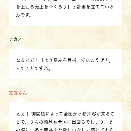
を上回る売上をつくろう」と計画を立てている
んです。
ナカノ
なるほど！「より高みを目指していこうぜ！」
ってことですね。
室賀さん
ええ！ 御開帳によって全国から参拝客が来るこ
とで、うちの商品も全国に出回るでしょう。そ
の際に「あの商品また欲しいな」と感じてもら