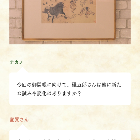
ナカノ
今回の御開帳に向けて、礒五郎さんは他に新た
な試みや変化はありますか？
室賀さん