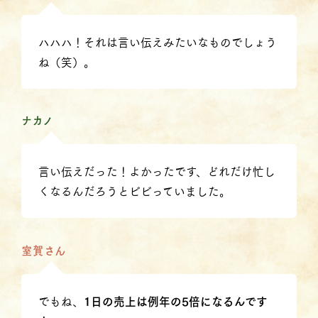
ハハハ！それは言い伝えみたいなものでしょう
ね（笑）。
ナカノ
言い伝えだった！よかったです、どれだけ忙し
くなるんだろうとビビっていました。
室賀さん
でもね、
1日の売上は例年の5倍になるんです