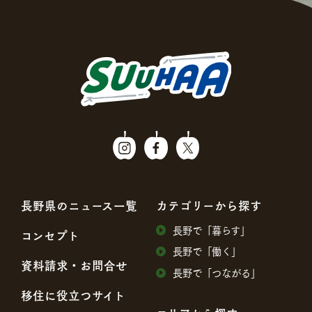
⻑野県のニュース⼀覧
カテゴリーから探す
⻑野で「暮らす」
コンセプト
⻑野で「働く」
資料請求・お問合せ
⻑野で「つながる」
移住に役⽴つサイト