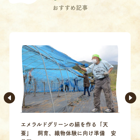
おすすめ記事
エメラルドグリーンの絹を作る「天
蚕」 飼育、織物体験に向け準備 安