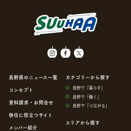
⻑野県のニュース⼀覧
カテゴリーから探す
⻑野で「暮らす」
コンセプト
⻑野で「働く」
資料請求・お問合せ
⻑野で「つながる」
移住に役⽴つサイト
エリアから探す
メンバー紹介