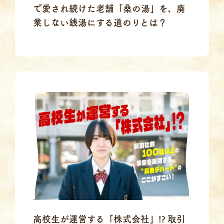
で愛され続けた老舗「桑の湯」を、廃
業しない銭湯にする道のりとは？
高校生が運営する「株式会社」!? 取引