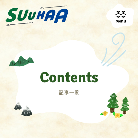
Menu
Contents
記事一覧