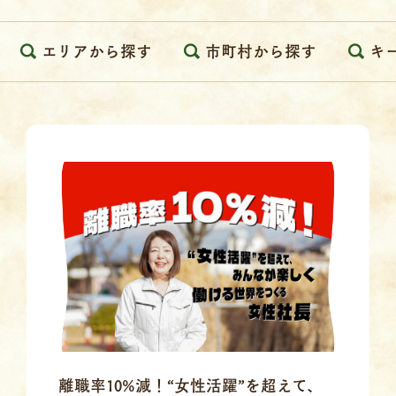
エリアから探す
市町村から探す
キ
離職率10%減！“女性活躍”を超えて、