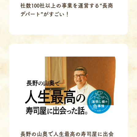
社数100社以上の事業を運営する“長商
デパート”がすごい！
長野の山奥で人生最高の寿司屋に出会