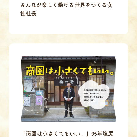
みんなが楽しく働ける世界をつくる女
性社長
「商圏は小さくてもいい。」95年塩尻