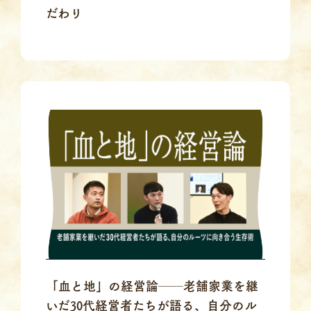
だわり
「血と地」の経営論──老舗家業を継
いだ30代経営者たちが語る、自分のル