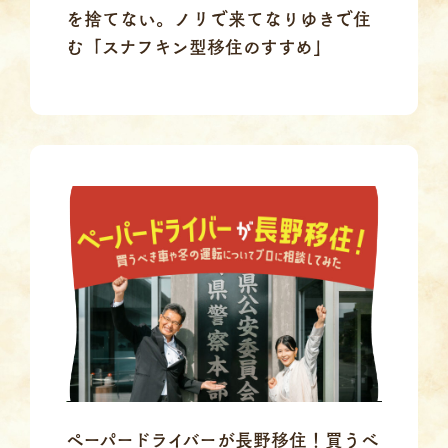
を捨てない。ノリで来てなりゆきで住
む「スナフキン型移住のすすめ」
ペーパードライバーが長野移住！買うべ