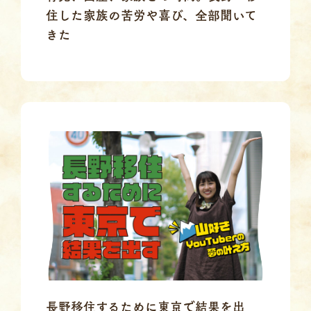
住した家族の苦労や喜び、全部聞いて
きた
長野移住するために東京で結果を出