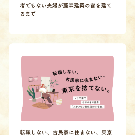
者でもない夫婦が藤森建築の宿を建て
るまで
転職しない、古民家に住まない、東京