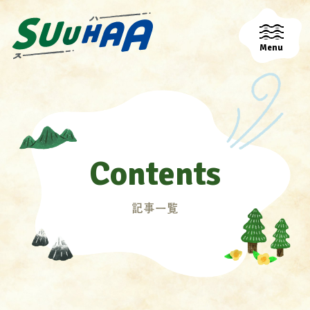
Menu
Contents
記事一覧