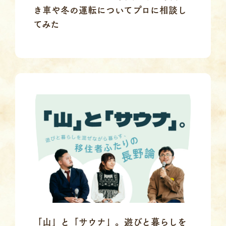
き車や冬の運転についてプロに相談し
てみた
「山」と「サウナ」。遊びと暮らしを