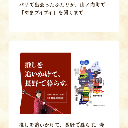
パリで出会ったふたりが、山ノ内町で
「やまブイブイ」を開くまで
推しを追いかけて、長野で暮らす。漫