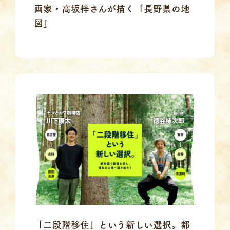
画家・高坂梓さんが描く「長野県の地
図」
「二段階移住」という新しい選択。都