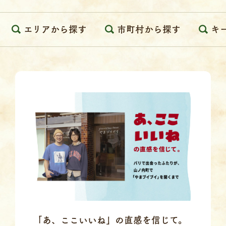
エリアから探す
市町村から探す
キ
「あ、ここいいね」の直感を信じて。