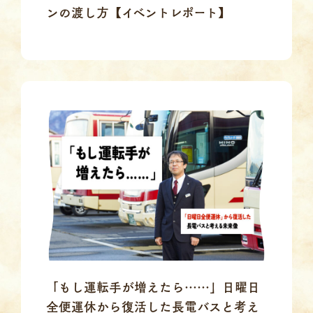
ンの渡し方【イベントレポート】
「もし運転手が増えたら……」日曜日
全便運休から復活した長電バスと考え