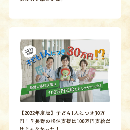
【2022年度版】子ども1人につき30万
円！？長野の移住支援は100万円支給だ
けじゃなかった！