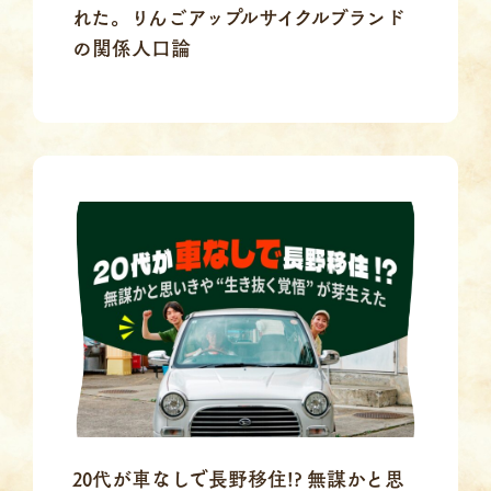
れた。りんごアップルサイクルブランド
の関係人口論
20代が車なしで長野移住!? 無謀かと思