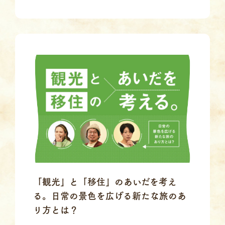
「観光」と「移住」のあいだを考え
る。日常の景色を広げる新たな旅のあ
り方とは？