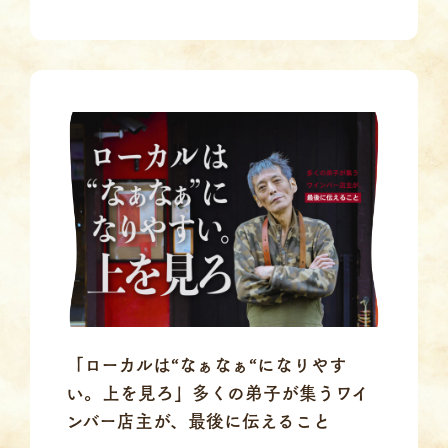
「ローカルは“なぁなぁ“になりやす
い。上を見ろ」多くの弟子が集うワイ
ンバー店主が、最後に伝えること