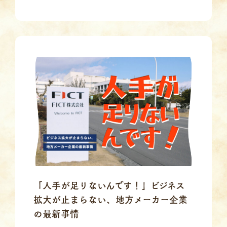
「人手が足りないんです！」ビジネス
拡大が止まらない、地方メーカー企業
の最新事情