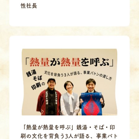
性社長
「熱量が熱量を呼ぶ」銭湯・そば・印
刷の文化を背負う3人が語る、事業バト