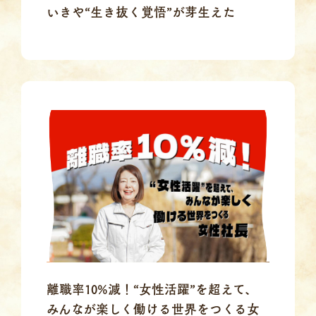
いきや“生き抜く覚悟”が芽生えた
離職率10%減！“女性活躍”を超えて、
みんなが楽しく働ける世界をつくる女