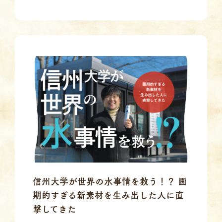
信州大学が世界の水事情を救う！？ 画
期的すぎる新素材を生み出した人に直
撃してきた