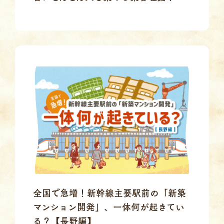
全国で急増！新幹線主要駅前の「新築
マンション開発」、一体何が起きてい
る？【長野編】