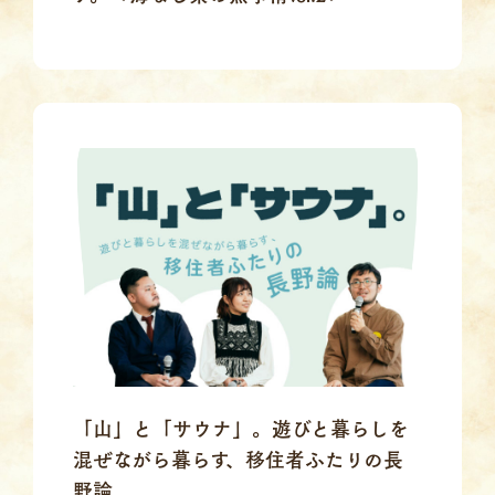
「山」と「サウナ」。遊びと暮らしを
混ぜながら暮らす、移住者ふたりの長
野論