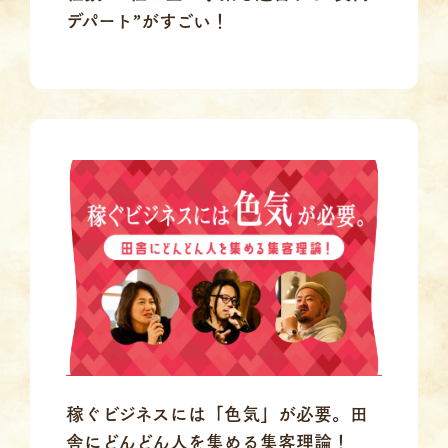
デパート”がすごい！
稼ぐビジネスには「色気」が必要。田
舎にどんどん人を集める集客理論！