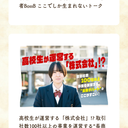
者BossB ここでしか生まれないトーク
高校生が運営する「株式会社」!? 取引
社数100社以上の事業を運営する“長商