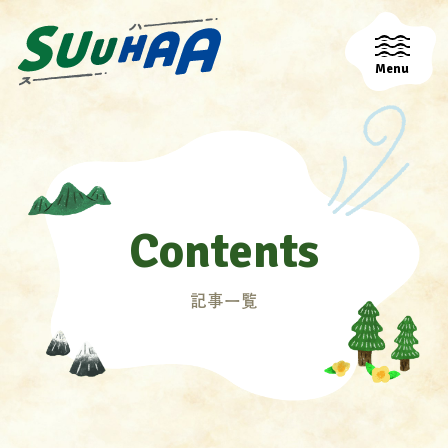
Menu
Contents
記事一覧