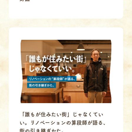
「誰もが住みたい街」じゃなくてい
い。リノベーションの算段師が語る、
街の引き継ぎかた。