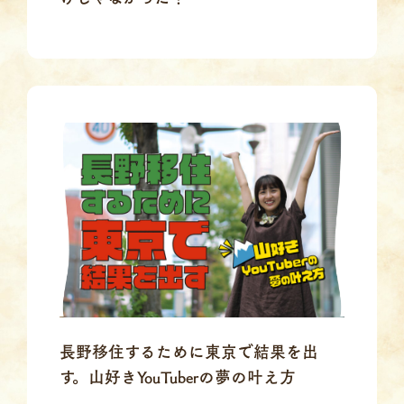
長野移住するために東京で結果を出
す。山好きYouTuberの夢の叶え方