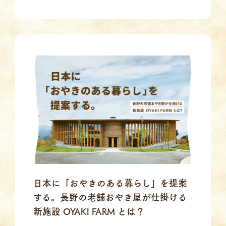
日本に「おやきのある暮らし」を提案
する。長野の老舗おやき屋が仕掛ける
新施設 OYAKI FARM とは？