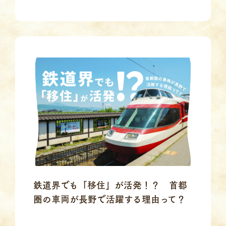
鉄道界でも「移住」が活発！？ 首都
圏の車両が長野で活躍する理由って？