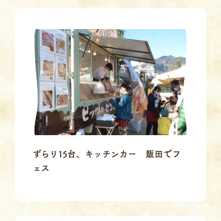
ずらり15台、キッチンカー 飯田でフ
ェス