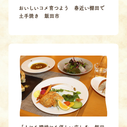
おいしいコメ育つよう 春近い棚田で
土手焼き 飯田市