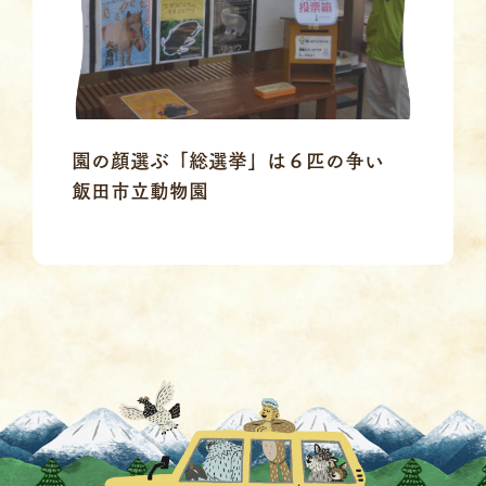
園の顔選ぶ「総選挙」は６匹の争い
飯田市立動物園