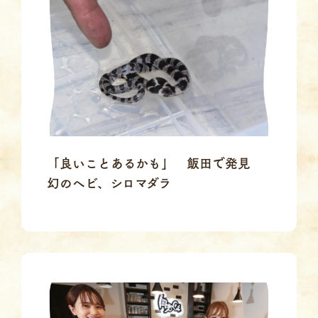
「良いことあるかも」 飯田で発見
幻のヘビ、シロマダラ