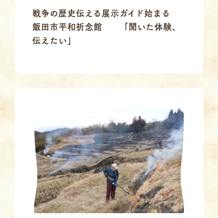
戦争の歴史伝える展示ガイド始まる
飯田市平和祈念館 「聞いた体験、
伝えたい」