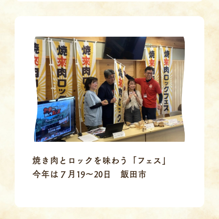
焼き肉とロックを味わう「フェス」
今年は７月19～20日 飯田市