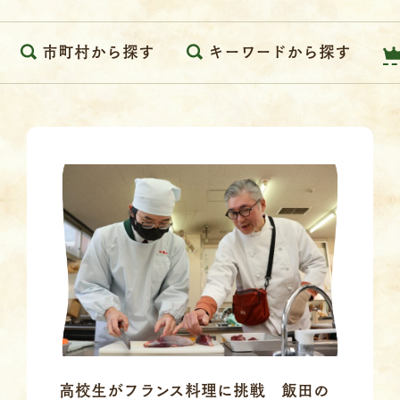
市町村から探す
キーワードから探す
高校生がフランス料理に挑戦 飯田の