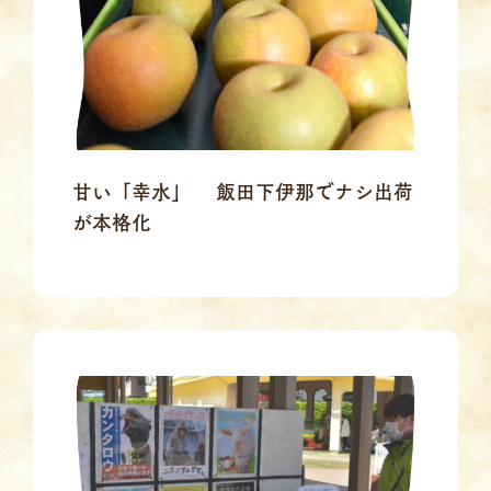
甘い「幸水」 飯田下伊那でナシ出荷
が本格化