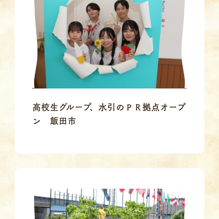
高校生グループ、水引のＰＲ拠点オープ
ン 飯田市