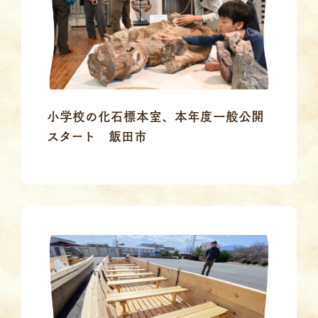
小学校の化石標本室、本年度一般公開
スタート 飯田市