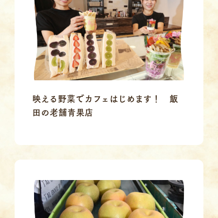
映える野菜でカフェはじめます！ 飯
田の老舗青果店