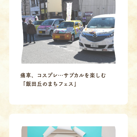
痛車、コスプレ…サブカルを楽しむ
「飯田丘のまちフェス」