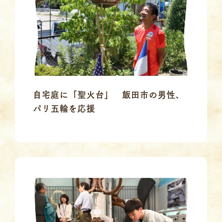
自宅庭に「聖火台」 飯田市の男性、
パリ五輪を応援