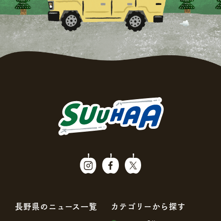
⻑野県のニュース⼀覧
カテゴリーから探す