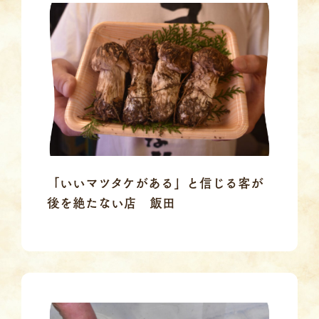
「いいマツタケがある」と信じる客が
後を絶たない店 飯田