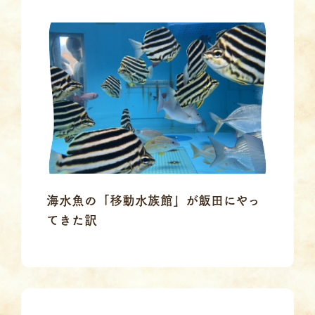
海水魚の「移動水族館」が飯田にやっ
てきた訳