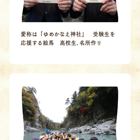
愛称は「ゆめかなえ神社」 受験生を
応援する絵馬 高校生､名所作り