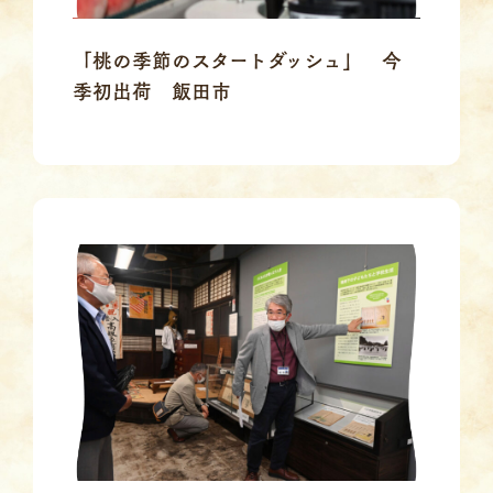
「桃の季節のスタートダッシュ」 今
季初出荷 飯田市