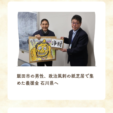
飯田市の男性、政治風刺の紙芝居で集
めた義援金 石川県へ