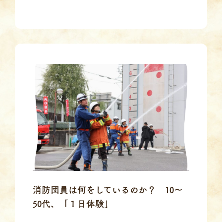
消防団員は何をしているのか？ 10～
50代、「１日体験」