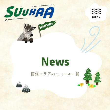
Menu
News
南信エリアのニュース一覧